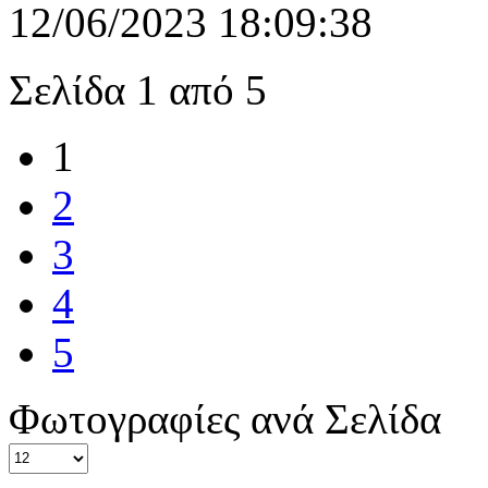
12/06/2023 18:09:38
Σελίδα 1 από 5
1
2
3
4
5
Φωτογραφίες ανά Σελίδα