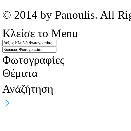
© 2014 by Panoulis. All Ri
Κλείσε το Menu
Φωτογραφίες
Θέματα
Ανάζήτηση