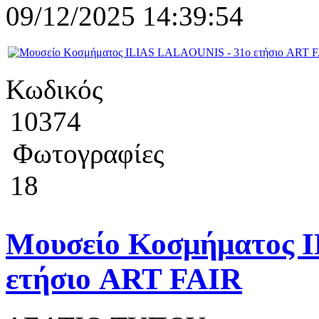
09/12/2025 14:39:54
Κωδικός
10374
Φωτογραφίες
18
Μουσείο Κοσμήματος 
ετήσιο ART FAIR