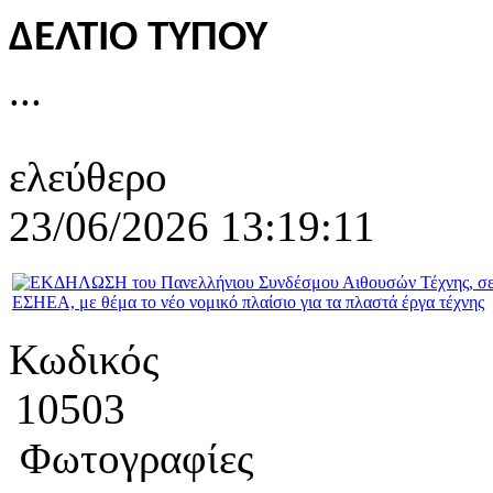
ΔΕΛΤΙΟ ΤΥΠΟΥ
...
ελεύθερο
23/06/2026 13:19:11
Κωδικός
10503
Φωτογραφίες