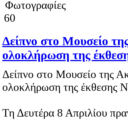
Φωτογραφίες
60
Δείπνο στο Μουσείο τη
ολοκλήρωση της έκθε
Δείπνο στο Μουσείο της Α
ολοκλήρωση της έκθεσης
Τη Δευτέρα 8 Απριλίου πρα