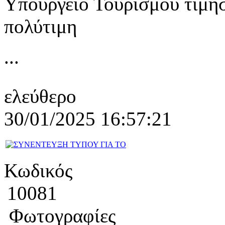
Υπουργείο Τουρισμού τίμησε
πολύτιμη
...
ελεύθερο
30/01/2025 16:57:21
Κωδικός
10081
Φωτογραφίες