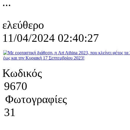
...
ελεύθερο
11/04/2024 02:40:27
Κωδικός
9670
Φωτογραφίες
31