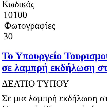
Κωδικός
10100
Φωτογραφίες
30
Το Υπουργείο Τουρισμού
σε λαμπρή εκδήλωση σ
ΔΕΛΤΙΟ ΤΥΠΟΥ
Σε μια λαμπρή εκδήλωση σ