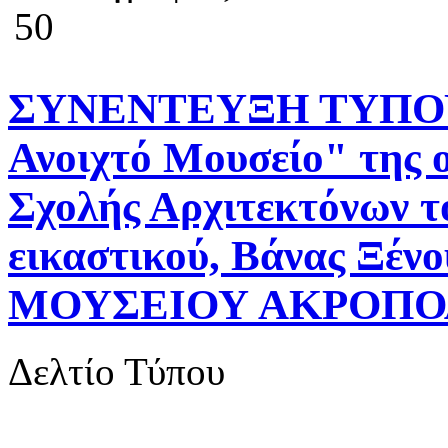
50
ΣΥΝΕΝΤΕΥΞΗ ΤΥΠΟΥ Γ
Ανοιχτό Μουσείο" της
Σχολής Αρχιτεκτόνων τ
εικαστικού, Βάνας Ξε
ΜΟΥΣΕΙΟΥ ΑΚΡΟΠΟ
Δελτίο Τύπου