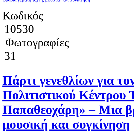
Κωδικός
10530
Φωτογραφίες
31
Πάρτι γενεθλίων για τον
Πολιτιστικού Κέντρου 
Παπαθεοχάρη» – Μια βρ
μουσική και συγκίνηση