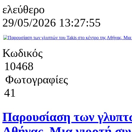
ελεύθερο
29/05/2026 13:27:55
Κωδικός
10468
Φωτογραφίες
41
Παρουσίαση των γλυπτώ
Αθήνας. Μια γιορτή συ