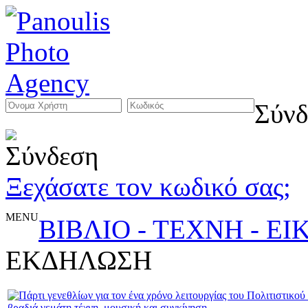
Σύνδ
Ξεχάσατε τον κωδικό σας;
MENU
ΒΙΒΛΙΟ - ΤΕΧΝΗ - Ε
ΕΚΔΗΛΩΣΗ