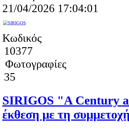
21/04/2026 17:04:01
Κωδικός
10377
Φωτογραφίες
35
SIRIGOS "Α Century an
έκθεση με τη συμμετοχ