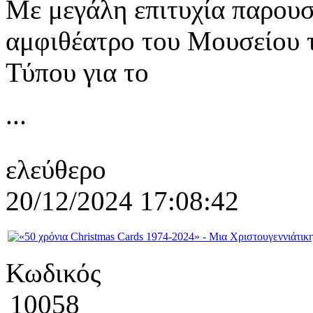
Με μεγάλη επιτυχία παρουσ
αμφιθέατρο του Μουσείου 
Τύπου για το
...
ελεύθερο
20/12/2024 17:08:42
Κωδικός
10058