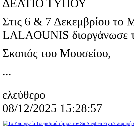
ΔΕΛΤΙΟ ΤΥΠΟΥ
Στις 6 & 7 Δεκεμβρίου το
LALAOUNIS διοργάνωσε το
Σκοπός του Μουσείου,
...
ελεύθερο
08/12/2025 15:28:57