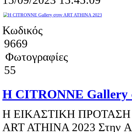
Κωδικός
9669
Φωτογραφίες
55
Η CITRONNE Gallery 
Η ΕΙΚΑΣΤΙΚΗ ΠΡΟΤΑΣΗ Τ
ART ATHINA 2023 Στην Ar