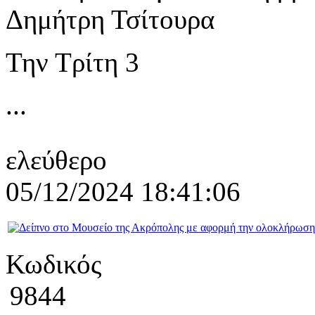
Δημήτρη Τσίτουρα
Την Τρίτη 3
...
ελεύθερο
05/12/2024 18:41:06
Κωδικός
9844