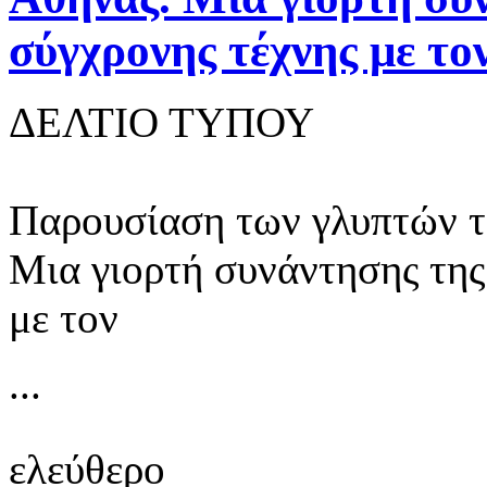
σύγχρονης τέχνης με το
ΔΕΛΤΙΟ ΤΥΠΟΥ
Παρουσίαση των γλυπτών το
Μια γιορτή συνάντησης της
με τον
...
ελεύθερο