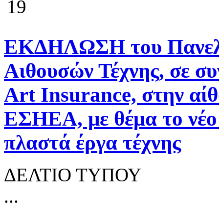
19
ΕΚΔΗΛΩΣΗ του Πανελλ
Αιθουσών Τέχνης, σε συ
Art Insurance, στην αί
ΕΣΗΕΑ, με θέμα το νέο 
πλαστά έργα τέχνης
ΔΕΛΤΙΟ ΤΥΠΟΥ
...