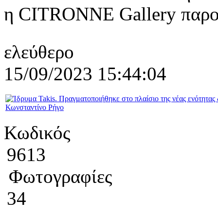
η CITRONNE Gallery παρουσ
ελεύθερο
15/09/2023 15:44:04
Κωδικός
9613
Φωτογραφίες
34