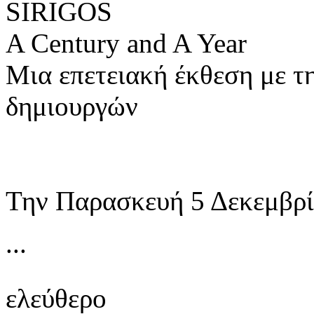
SIRIGOS
Α Century and A Year
Μια επετειακή έκθεση με τ
δημιουργών
Την Παρασκευή 5 Δεκεμβρί
...
ελεύθερο