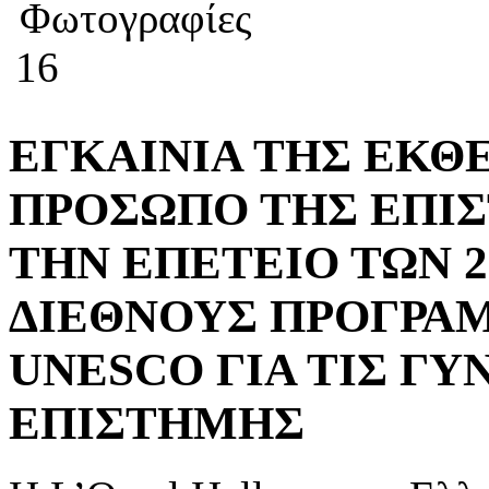
Φωτογραφίες
16
ΕΓΚΑΙΝΙΑ ΤΗΣ ΕΚΘ
ΠΡΟΣΩΠΟ ΤΗΣ ΕΠΙ
ΤΗΝ ΕΠΕΤΕΙΟ ΤΩΝ 
ΔΙΕΘΝΟΥΣ ΠΡΟΓΡΑΜ
UNESCO ΓΙΑ ΤΙΣ ΓΥ
ΕΠΙΣΤΗΜΗΣ