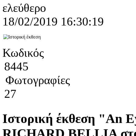
ελεύθερο
18/02/2019 16:30:19
Κωδικός
8445
Φωτογραφίες
27
Ιστορική έκθεση "An E
RICHARD BELLIA στ