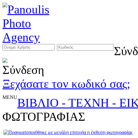
Σύνδ
Ξεχάσατε τον κωδικό σας;
MENU
ΒΙΒΛΙΟ - ΤΕΧΝΗ - Ε
ΦΩΤΟΓΡΑΦΙΑΣ