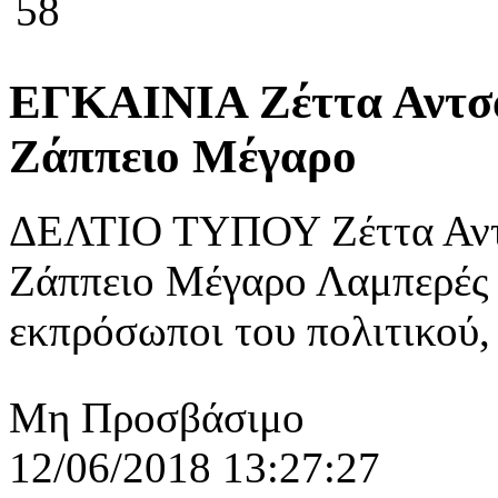
58
ΕΓΚΑΙΝΙΑ Ζέττα Αντσ
Ζάππειο Μέγαρο
ΔΕΛΤΙΟ ΤΥΠΟΥ Ζέττα Αντ
Ζάππειο Μέγαρο Λαμπερές 
εκπρόσωποι του πολιτικού, 
Μη Προσβάσιμο
12/06/2018 13:27:27