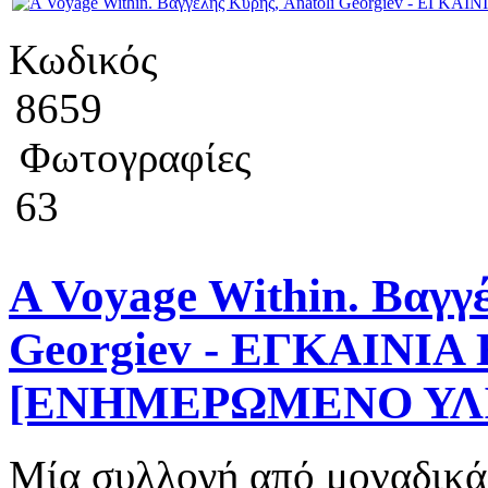
Κωδικός
8659
Φωτογραφίες
63
A Voyage Within. Βαγγέ
Georgiev - ΕΓΚΑΙΝΙΑ
[ΕΝΗΜΕΡΩΜΕΝΟ ΥΛ
Μία συλλογή από μοναδικά