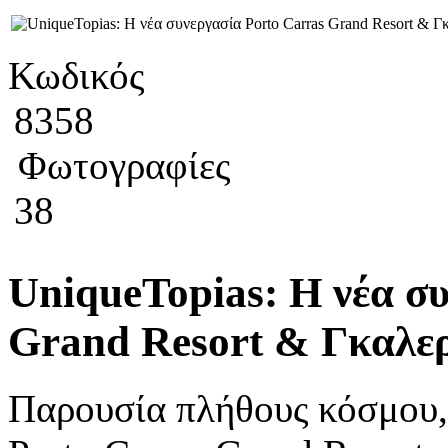
Κωδικός
8358
Φωτογραφίες
38
UniqueTopias: Η νέα σ
Grand Resort & Γκαλε
Παρουσία πλήθους κόσμου, 