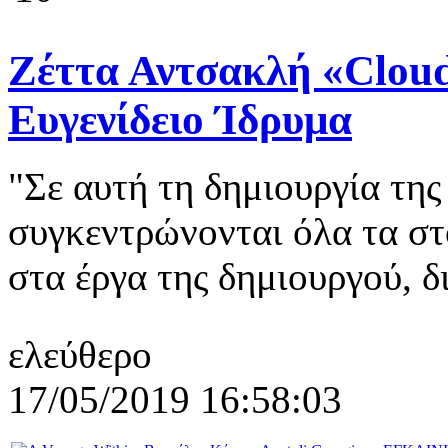
Ζέττα Αντσακλή «Clouds
Ευγενίδειο Ίδρυμα
"Σε αυτή τη δημιουργία τη
συγκεντρώνονται όλα τα στ
στα έργα της δημιουργού, δ
ελεύθερο
17/05/2019 16:58:03