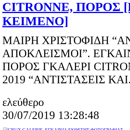
CITRONNE, ΠΟΡΟΣ
ΚΕΙΜΕΝΟ]
ΜΑΙΡΗ ΧΡΙΣΤΟΦΙΔΗ “ΑΝ
ΑΠΟΚΛΕΙΣΜΟΙ”. ΕΓΚΑΙ
ΠΟΡΟΣ ΓΚΑΛΕΡΙ CITRO
2019 “ΑΝΤΙΣΤΑΣΕΙΣ ΚΑΙ.
ελεύθερο
30/07/2019 13:28:48