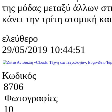
της μόδας μεταξύ άλλων στη
κάνει την τρίτη ατομική και
ελεύθερο
29/05/2019 10:44:51
Κωδικός
8706
Φωτογραφίες
10