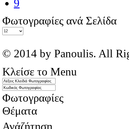
9
Φωτογραφίες ανά Σελίδα
© 2014 by Panoulis. All Ri
Κλείσε το Menu
Φωτογραφίες
Θέματα
Ανάζήτηση