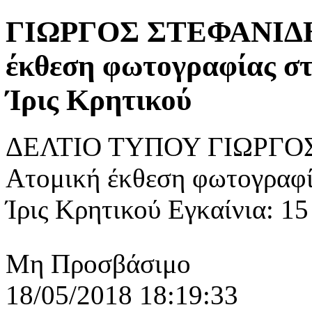
ΓΙΩΡΓΟΣ ΣΤΕΦΑΝΙΔΗ
έκθεση φωτογραφίας σ
Ίρις Κρητικού
ΔΕΛΤΙΟ ΤΥΠΟΥ ΓΙΩΡΓΟΣ
Ατομική έκθεση φωτογραφί
Ίρις Κρητικού Εγκαίνια: 15
Μη Προσβάσιμο
18/05/2018 18:19:33