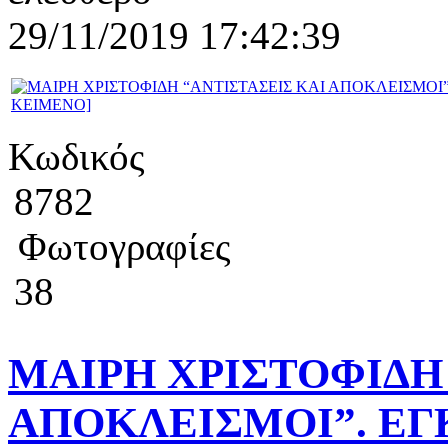
29/11/2019 17:42:39
Κωδικός
8782
Φωτογραφίες
38
ΜΑΙΡΗ ΧΡΙΣΤΟΦΙΔΗ 
ΑΠΟΚΛΕΙΣΜΟΙ”. ΕΓ