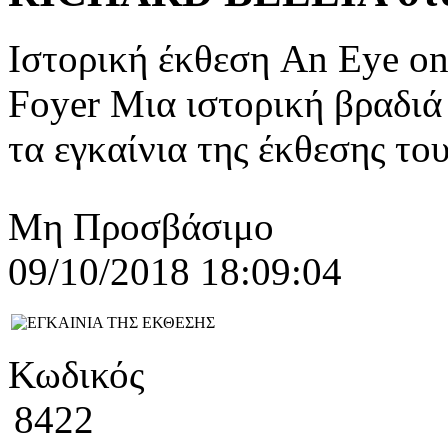
Ιστορική έκθεση An Eye on
Foyer Mια ιστορική βραδιά
τα εγκαίνια της έκθεσης του
Μη Προσβάσιμο
09/10/2018 18:09:04
Κωδικός
8422