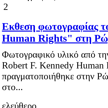
2
Eκθεση φωτογραφίας το
Human Rights" στη 
Φωτογραφικό υλικό από τη
Robert F. Kennedy Human R
πραγματοποιήθηκε στην Ρώ
στο...
ελεύθερο