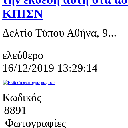
ΚΠΙΣΝ
Δελτίο Τύπου Αθήνα, 9...
ελεύθερο
16/12/2019 13:29:14
Κωδικός
8891
Φωτογραφίες