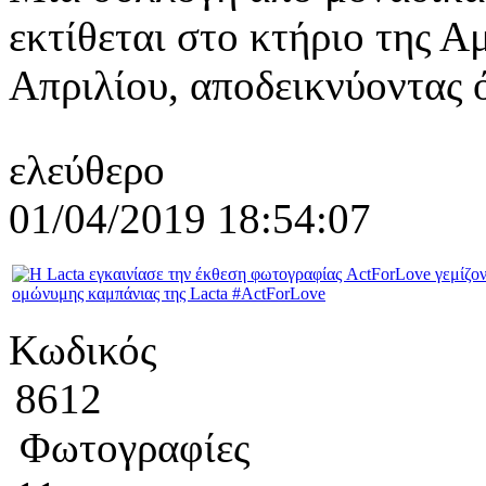
εκτίθεται στο κτήριο της Α
Απριλίου, αποδεικνύοντας ότ
ελεύθερο
01/04/2019 18:54:07
Κωδικός
8612
Φωτογραφίες