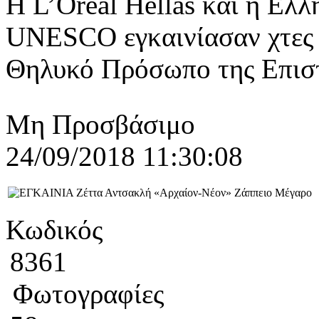
Η L’Oreal Hellas και η Ελλ
UNESCO εγκαινίασαν χτες 
Θηλυκό Πρόσωπο της Επιστ
Μη Προσβάσιμο
24/09/2018 11:30:08
Κωδικός
8361
Φωτογραφίες