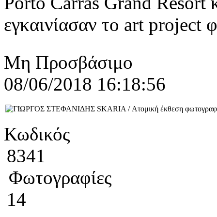
Porto Carras Grand Resort
εγκαινίασαν το art project 
Μη Προσβάσιμο
08/06/2018 16:18:56
Κωδικός
8341
Φωτογραφίες
14