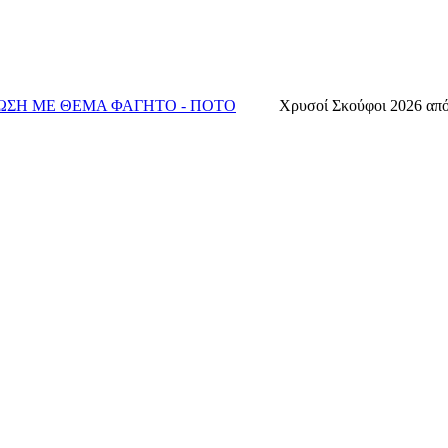
ΣΗ ΜΕ ΘΕΜΑ ΦΑΓΗΤΟ - ΠΟΤΟ
Χρυσοί Σκούφοι 2026 από 