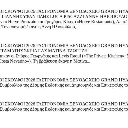
ΥΣΟΙ ΣΚΟΥΦΟΙ 2026 ΓΑΣΤΡΟΝΟΜΙΑ ΞΕΝΟΔΟΧΕΙΟ GRAND 
 ΓΙΑΝΝΗΣ ΥΦΑΝΤΙΔΗΣ LUCA PISCAZZI ΑΝΝΗ ΗΛΙΟΠΟΥΛΟ
οι Herve Pronzato και Γρηγόρης Κίκης («Herve Restaurant»), Λευτέρ
). Την απονομή έκανε η Άννη Ηλιοπούλου,...
ΥΣΟΙ ΣΚΟΥΦΟΙ 2026 ΓΑΣΤΡΟΝΟΜΙΑ ΞΕΝΟΔΟΧΕΙΟ GRAND H
ΣΤΑΜΑΤΗΣ ΣΚΡΙΑΠΑΣ ΜΑΤΙΝΑ ΤΖΩΡΤΖΗ
καν οι Σπύρος Γεωργάκης και Levis Raoul («The Private Kitchen», 
osta Navarino»). Τη βράβευση έκανε η Ματίνα...
 ΣΚΟΥΦΟΙ 2026 ΓΑΣΤΡΟΝΟΜΙΑ ΞΕΝΟΔΟΧΕΙΟ GRAND HYATT ATHEN
 Συμβουλίου της Δέσμης Εκδοτικής και Δημιουργός και Επικεφαλής 
 ΣΚΟΥΦΟΙ 2026 ΓΑΣΤΡΟΝΟΜΙΑ ΞΕΝΟΔΟΧΕΙΟ GRAND HYATT ATHEN
 Συμβουλίου της Δέσμης Εκδοτικής και Δημιουργός και Επικεφαλής 