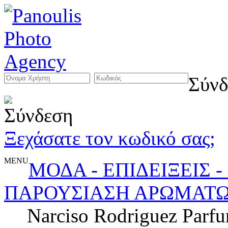
Σύνδ
Ξεχάσατε τον κωδικό σας;
MENU
ΜΟΔΑ - ΕΠΙΔΕΙΞΕΙΣ 
ΠΑΡΟΥΣΙΑΣΗ ΑΡΩΜΑΤΩ
Narciso Rodriguez Parf