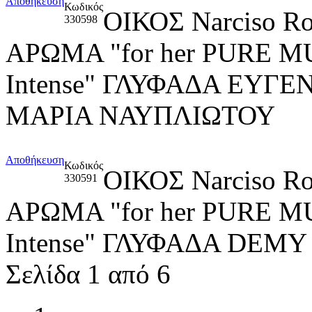
Αποθήκευση
Κωδικός
ΟΙΚΟΣ Narciso R
330598
ΑΡΩΜΑ "for her PURE M
Intense" ΓΛΥΦΑΔΑ ΕΥΓ
ΜΑΡΙΑ ΝΑΥΠΛΙΩΤΟΥ
Αποθήκευση
Κωδικός
ΟΙΚΟΣ Narciso R
330591
ΑΡΩΜΑ "for her PURE M
Intense" ΓΛΥΦΑΔΑ DEMY
Σελίδα 1 από 6