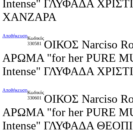
Intense" ΓΛΥΦΑΔΑ ΧΡΙΣ
ΧΑΝΖΑΡΑ
Αποθήκευση
Κωδικός
ΟΙΚΟΣ Narciso R
330581
ΑΡΩΜΑ "for her PURE M
Intense" ΓΛΥΦΑΔΑ ΧΡΙΣ
Αποθήκευση
Κωδικός
ΟΙΚΟΣ Narciso R
330601
ΑΡΩΜΑ "for her PURE M
Intense" ΓΛΥΦΑΔΑ ΘΕΟ