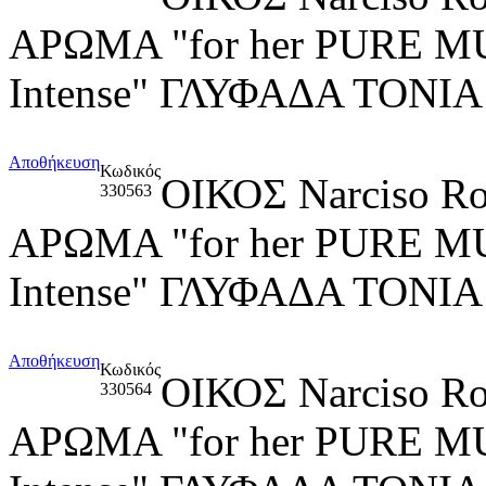
ΑΡΩΜΑ "for her PURE M
Intense" ΓΛΥΦΑΔΑ ΤΟΝ
Αποθήκευση
Κωδικός
ΟΙΚΟΣ Narciso R
330563
ΑΡΩΜΑ "for her PURE M
Intense" ΓΛΥΦΑΔΑ ΤΟΝ
Αποθήκευση
Κωδικός
ΟΙΚΟΣ Narciso R
330564
ΑΡΩΜΑ "for her PURE M