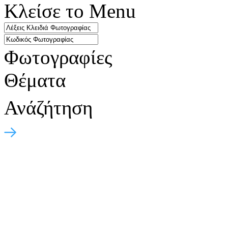
Κλείσε το Menu
Φωτογραφίες
Θέματα
Ανάζήτηση