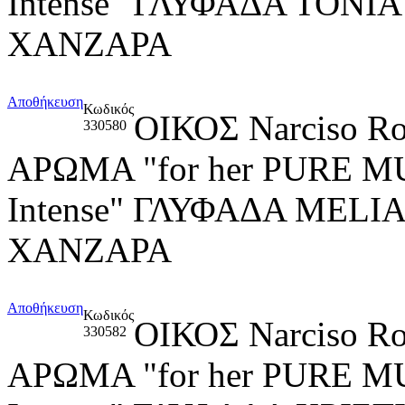
Intense" ΓΛΥΦΑΔΑ ΤΟΝ
ΧΑΝΖΑΡΑ
Αποθήκευση
Κωδικός
ΟΙΚΟΣ Narciso R
330580
ΑΡΩΜΑ "for her PURE M
Intense" ΓΛΥΦΑΔΑ MELI
ΧΑΝΖΑΡΑ
Αποθήκευση
Κωδικός
ΟΙΚΟΣ Narciso R
330582
ΑΡΩΜΑ "for her PURE M