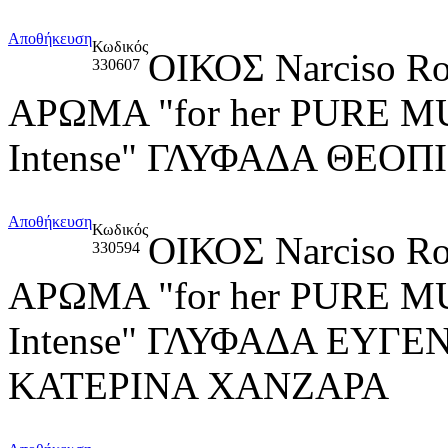
Αποθήκευση
Κωδικός
ΟΙΚΟΣ Narciso R
330607
ΑΡΩΜΑ "for her PURE M
Intense" ΓΛΥΦΑΔΑ ΘΕΟ
Αποθήκευση
Κωδικός
ΟΙΚΟΣ Narciso R
330594
ΑΡΩΜΑ "for her PURE M
Intense" ΓΛΥΦΑΔΑ ΕΥΓ
ΚΑΤΕΡΙΝΑ ΧΑΝΖΑΡΑ