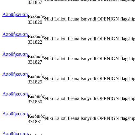
331857
Αποθήκευση
Κωδικός
Niki Lalioti Ileana Ismyridi OPENIGN flagsh
331820
Αποθήκευση
Κωδικός
Niki Lalioti Ileana Ismyridi OPENIGN flags
331822
Αποθήκευση
Κωδικός
Niki Lalioti Ileana Ismyridi OPENIGN flags
331827
Αποθήκευση
Κωδικός
Niki Lalioti Ileana Ismyridi OPENIGN flags
331829
Αποθήκευση
Κωδικός
Niki Lalioti Ileana Ismyridi OPENIGN flags
331850
Αποθήκευση
Κωδικός
Niki Lalioti Ileana Ismyridi OPENIGN flag
331831
Αποθήκευση