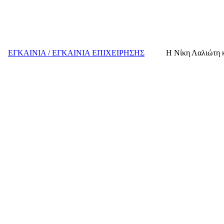
ΕΓΚΑΙΝΙΑ / ΕΓΚΑΙΝΙΑ ΕΠΙΧΕΙΡΗΣΗΣ
H Nίκη Λαλιώτη κ