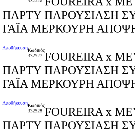
FOUREIRA x ME
332526
ΠΑΡΤΥ ΠΑΡΟΥΣΙΑΣΗ Σ
ΓΑΪΑ ΜΕΡΚΟΥΡΗ ΑΠΟΨΗ
Αποθήκευση
Κωδικός
FOUREIRA x ME
332527
ΠΑΡΤΥ ΠΑΡΟΥΣΙΑΣΗ Σ
ΓΑΪΑ ΜΕΡΚΟΥΡΗ ΑΠΟΨΗ
Αποθήκευση
Κωδικός
FOUREIRA x ME
332528
ΠΑΡΤΥ ΠΑΡΟΥΣΙΑΣΗ Σ