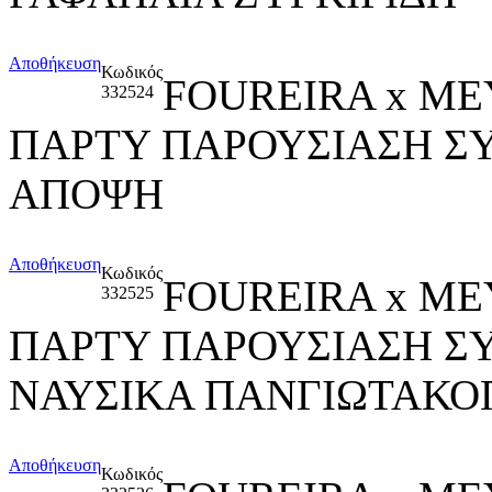
Αποθήκευση
Κωδικός
FOUREIRA x ME
332524
ΠΑΡΤΥ ΠΑΡΟΥΣΙΑΣΗ Σ
ΑΠΟΨΗ
Αποθήκευση
Κωδικός
FOUREIRA x ME
332525
ΠΑΡΤΥ ΠΑΡΟΥΣΙΑΣΗ Σ
ΝΑΥΣΙΚΑ ΠΑΝΓΙΩΤΑΚΟ
Αποθήκευση
Κωδικός