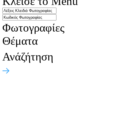
Κλείσε το Menu
Φωτογραφίες
Θέματα
Ανάζήτηση