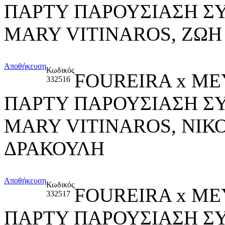
ΠΑΡΤΥ ΠΑΡΟΥΣΙΑΣΗ Σ
MARY VITINAROS, ΖΩΗ
Αποθήκευση
Κωδικός
FOUREIRA x ME
332516
ΠΑΡΤΥ ΠΑΡΟΥΣΙΑΣΗ Σ
MARY VITINAROS, ΝΙΚ
ΔΡΑΚΟΥΛΗ
Αποθήκευση
Κωδικός
FOUREIRA x ME
332517
ΠΑΡΤΥ ΠΑΡΟΥΣΙΑΣΗ Σ