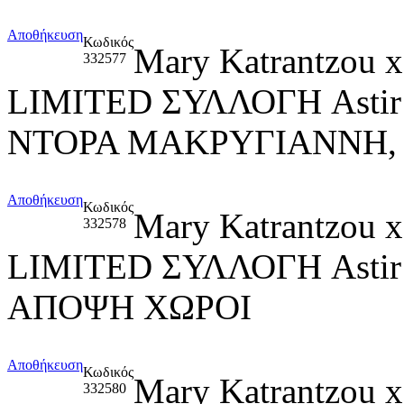
Αποθήκευση
Κωδικός
Mary Katrantzou
332577
LIMITED ΣΥΛΛΟΓΗ Asti
ΝΤΟΡΑ ΜΑΚΡΥΓΙΑΝΝΗ,
Αποθήκευση
Κωδικός
Mary Katrantzou
332578
LIMITED ΣΥΛΛΟΓΗ Asti
ΑΠΟΨΗ ΧΩΡΟΙ
Αποθήκευση
Κωδικός
Mary Katrantzou
332580