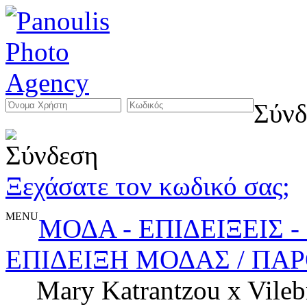
Σύνδ
Ξεχάσατε τον κωδικό σας;
MENU
ΜΟΔΑ - ΕΠΙΔΕΙΞΕΙΣ 
ΕΠΙΔΕΙΞΗ ΜΟΔΑΣ / ΠΑ
Mary Katrantzou x Vileb