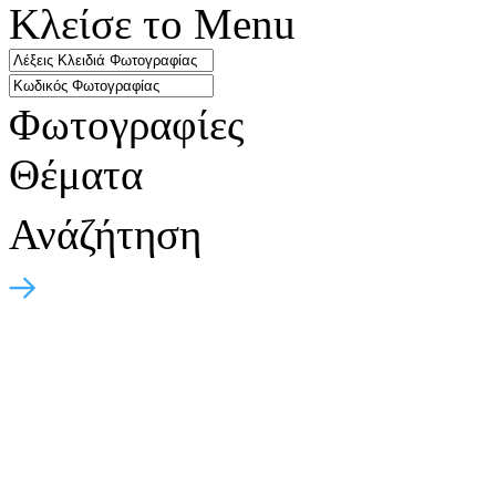
Κλείσε το Menu
Φωτογραφίες
Θέματα
Ανάζήτηση