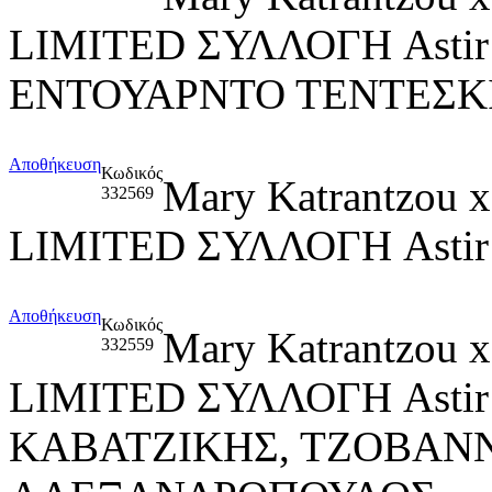
LIMITED ΣΥΛΛΟΓΗ Asti
ΕΝΤΟΥΑΡΝΤΟ ΤΕΝΤΕΣΚ
Αποθήκευση
Κωδικός
Mary Katrantzou
332569
LIMITED ΣΥΛΛΟΓΗ Asti
Αποθήκευση
Κωδικός
Mary Katrantzou
332559
LIMITED ΣΥΛΛΟΓΗ Asti
ΚΑΒΑΤΖΙΚΗΣ, ΤΖΟΒΑΝ