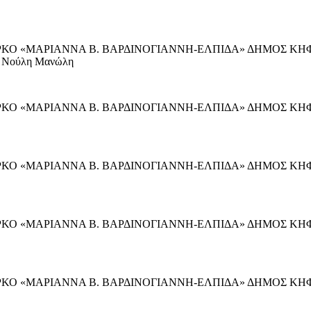
ΚΟ «ΜΑΡΙΑΝΝΑ Β. ΒΑΡΔΙΝΟΓΙΑΝΝΗ-ΕΛΠΙΔΑ» ΔΗΜΟΣ ΚΗΦΙΣΙΑΣ Ά
ς, Νούλη Μανώλη
ΠΑΡΚΟ «ΜΑΡΙΑΝΝΑ Β. ΒΑΡΔΙΝΟΓΙΑΝΝΗ-ΕΛΠΙΔΑ» ΔΗΜΟΣ ΚΗ
ΡΚΟ «ΜΑΡΙΑΝΝΑ Β. ΒΑΡΔΙΝΟΓΙΑΝΝΗ-ΕΛΠΙΔΑ» ΔΗΜΟΣ ΚΗΦΙΣΙΑ
ΑΡΚΟ «ΜΑΡΙΑΝΝΑ Β. ΒΑΡΔΙΝΟΓΙΑΝΝΗ-ΕΛΠΙΔΑ» ΔΗΜΟΣ ΚΗΦΙΣ
ΑΡΚΟ «ΜΑΡΙΑΝΝΑ Β. ΒΑΡΔΙΝΟΓΙΑΝΝΗ-ΕΛΠΙΔΑ» ΔΗΜΟΣ ΚΗΦΙΣ