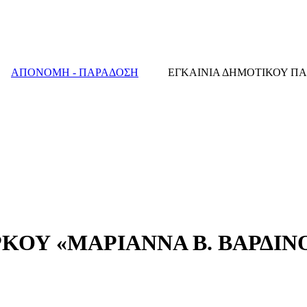
ΑΠΟΝΟΜΗ - ΠΑΡΑΔΟΣΗ
ΕΓΚΑΙΝΙΑ ΔΗΜΟΤΙΚΟΥ ΠΑΡ
ΚΟΥ «ΜΑΡΙΑΝΝΑ Β. ΒΑΡΔΙΝ