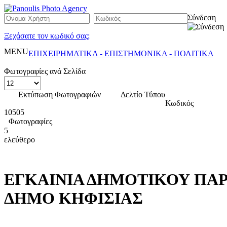
Σύνδεση
Ξεχάσατε τον κωδικό σας;
MENU
ΕΠΙΧΕΙΡΗΜΑΤΙΚΑ - ΕΠΙΣΤΗΜΟΝΙΚΑ - ΠΟΛΙΤΙΚΑ
Φωτογραφίες ανά Σελίδα
Εκτύπωση Φωτογραφιών
Δελτίο Τύπου
Κωδικός
10505
Φωτογραφίες
5
ελεύθερο
ΕΓΚΑΙΝΙΑ ΔΗΜΟΤΙΚΟΥ ΠΑΡ
ΔΗΜΟ ΚΗΦΙΣΙΑΣ