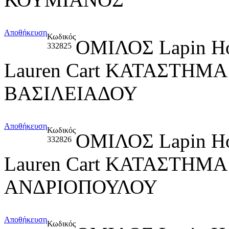
Αποθήκευση
Κωδικός
ΟΜΙΛΟΣ Lapin H
332825
Lauren Cart ΚΑΤΑΣΤΗΜ
ΒΑΣΙΛΕΙΑΔΟΥ
Αποθήκευση
Κωδικός
ΟΜΙΛΟΣ Lapin H
332826
Lauren Cart ΚΑΤΑΣΤΗΜ
ΑΝΔΡΙΟΠΟΥΛΟΥ
Αποθήκευση
Κωδικός