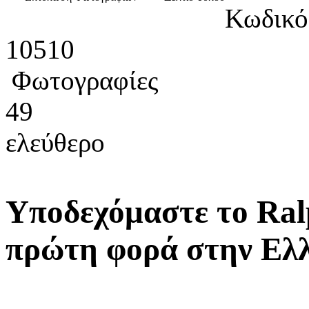
Κωδικό
10510
Φωτογραφίες
49
ελεύθερο
Υποδεχόμαστε το Ral
πρώτη φορά στην Ελ