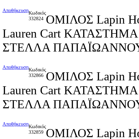
Αποθήκευση
Κωδικός
ΟΜΙΛΟΣ Lapin H
332824
Lauren Cart ΚΑΤΑΣΤΗΜ
ΣΤΕΛΛΑ ΠΑΠΑΪΩΑΝΝΟΥ
Αποθήκευση
Κωδικός
ΟΜΙΛΟΣ Lapin H
332866
Lauren Cart ΚΑΤΑΣΤΗΜΑ
ΣΤΕΛΛΑ ΠΑΠΑΪΩΑΝΝΟ
Αποθήκευση
Κωδικός
ΟΜΙΛΟΣ Lapin H
332859