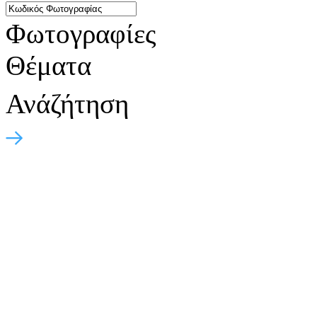
Φωτογραφίες
Θέματα
Ανάζήτηση