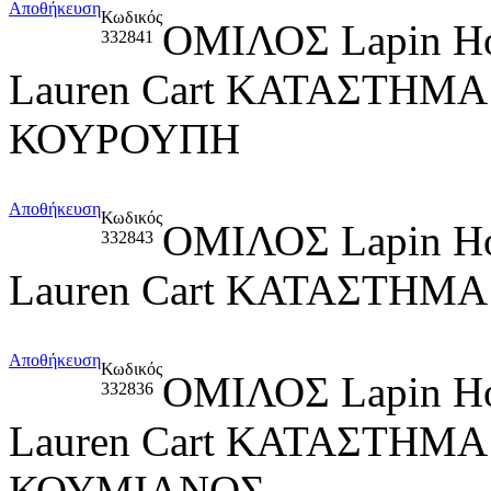
Αποθήκευση
Κωδικός
ΟΜΙΛΟΣ Lapin H
332841
Lauren Cart ΚΑΤΑΣΤΗΜ
ΚΟΥΡΟΥΠΗ
Αποθήκευση
Κωδικός
ΟΜΙΛΟΣ Lapin H
332843
Lauren Cart ΚΑΤΑΣΤΗΜ
Αποθήκευση
Κωδικός
ΟΜΙΛΟΣ Lapin H
332836
Lauren Cart ΚΑΤΑΣΤΗΜ
ΚΟΥΜΙΑΝΟΣ