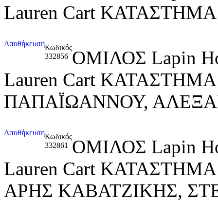
Lauren Cart ΚΑΤΑΣΤΗΜ
Αποθήκευση
Κωδικός
ΟΜΙΛΟΣ Lapin H
332856
Lauren Cart ΚΑΤΑΣΤΗΜ
ΠΑΠΑΪΩΑΝΝΟΥ, ΑΛΕΞΑ
Αποθήκευση
Κωδικός
ΟΜΙΛΟΣ Lapin H
332861
Lauren Cart ΚΑΤΑΣΤΗΜΑ
ΑΡΗΣ ΚΑΒΑΤΖΙΚΗΣ, Σ