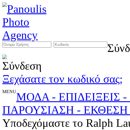
Σύνδ
Ξεχάσατε τον κωδικό σας;
MENU
ΜΟΔΑ - ΕΠΙΔΕΙΞΕΙΣ 
ΠΑΡΟΥΣΙΑΣΗ - ΕΚΘΕΣΗ
Υποδεχόμαστε το Ralph Lau