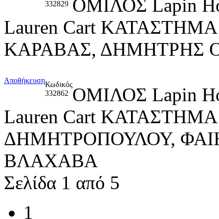
ΟΜΙΛΟΣ Lapin H
332829
Lauren Cart ΚΑΤΑΣΤΗΜ
ΚΑΡΑΒΑΣ, ΔΗΜΗΤΡΗΣ 
Αποθήκευση
Κωδικός
ΟΜΙΛΟΣ Lapin H
332862
Lauren Cart ΚΑΤΑΣΤΗΜ
ΔΗΜΗΤΡΟΠΟΥΛΟΥ, ΦΑΙ
ΒΛΑΧΑΒΑ
Σελίδα 1 από 5
1