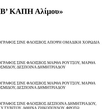
ν Β’ ΚΑΠΗ Αλίμου»
ΝΗΜΑΤΟΓΡΑΦΟΣ ΣΙΝΕ ΦΛΟΙΣΒΟΣ ΑΠΟΨΗ ΟΜΑΔΙΚΗ ΧΟΡΩΔΙΑ
ΝΗΜΑΤΟΓΡΑΦΟΣ ΣΙΝΕ ΦΛΟΙΣΒΟΣ ΜΑΡΘΑ ΡΟΥΤΣΟΥ, ΜΑΡΘΑ
ΟΣΜΙΔΟΥ, ΔΕΣΠΟΙΝΑ ΔΗΜΗΤΡΙΑΔΟΥ
ΝΗΜΑΤΟΓΡΑΦΟΣ ΣΙΝΕ ΦΛΟΙΣΒΟΣ ΜΑΡΘΑ ΡΟΥΤΣΟΥ, ΜΑΡΘΑ
ΟΣΜΙΔΟΥ, ΔΕΣΠΟΙΝΑ ΔΗΜΗΤΡΙΑΔΟΥ
ΗΜΑΤΟΓΡΑΦΟΣ ΣΙΝΕ ΦΛΟΙΣΒΟΣ ΔΕΣΠΟΙΝΑ ΔΗΜΗΤΡΙΑΔΟΥ,
ΚΥ ΣΥΒΙΤΟΥ, ΑΘΗΝΑ ΖΗΚΟΠΟΥΛΟΥ, ΦΡΟΣΩ