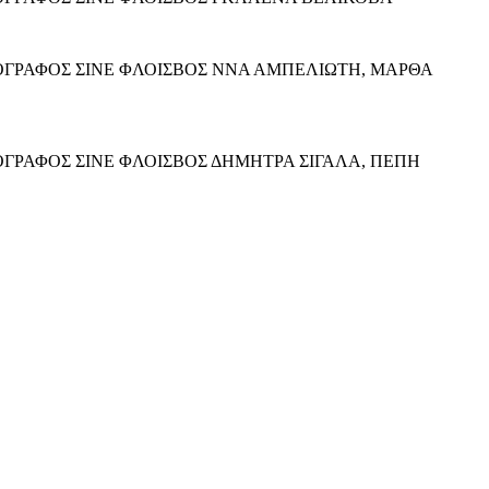
ΝΗΜΑΤΟΓΡΑΦΟΣ ΣΙΝΕ ΦΛΟΙΣΒΟΣ ΝΝΑ ΑΜΠΕΛΙΩΤΗ, ΜΑΡΘΑ
ΗΜΑΤΟΓΡΑΦΟΣ ΣΙΝΕ ΦΛΟΙΣΒΟΣ ΔΗΜΗΤΡΑ ΣΙΓΑΛΑ, ΠΕΠΗ