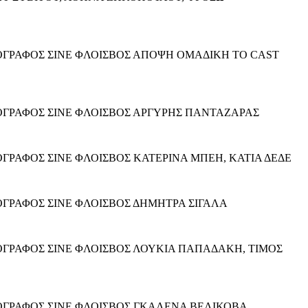
ΝΗΜΑΤΟΓΡΑΦΟΣ ΣΙΝΕ ΦΛΟΙΣΒΟΣ ΑΠΟΨΗ ΟΜΑΔΙΚΗ ΤΟ CAST
ΝΗΜΑΤΟΓΡΑΦΟΣ ΣΙΝΕ ΦΛΟΙΣΒΟΣ ΑΡΓΥΡΗΣ ΠΑΝΤΑΖΑΡΑΣ
ΗΜΑΤΟΓΡΑΦΟΣ ΣΙΝΕ ΦΛΟΙΣΒΟΣ ΚΑΤΕΡΙΝΑ ΜΠΕΗ, ΚΑΤΙΑ ΔΕΔΕ
ΗΜΑΤΟΓΡΑΦΟΣ ΣΙΝΕ ΦΛΟΙΣΒΟΣ ΔΗΜΗΤΡΑ ΣΙΓΑΛΑ
ΝΗΜΑΤΟΓΡΑΦΟΣ ΣΙΝΕ ΦΛΟΙΣΒΟΣ ΛΟΥΚΙΑ ΠΑΠΑΔΑΚΗ, ΤΙΜΟΣ
ΝΗΜΑΤΟΓΡΑΦΟΣ ΣΙΝΕ ΦΛΟΙΣΒΟΣ ΓΚΑΛΕΝΑ ΒΕΛΙΚΟΒΑ