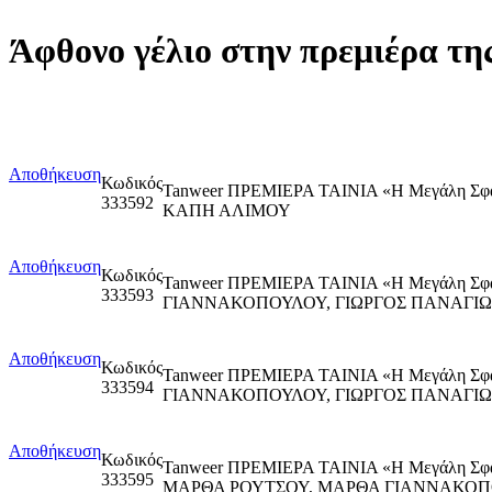
Άφθονο γέλιο στην πρεμιέρα τ
Αποθήκευση
Κωδικός
Tanweer ΠΡΕΜΙΕΡΑ ΤΑΙΝΙΑ «Η Μεγάλη Σ
333592
ΚΑΠΗ ΑΛΙΜΟΥ
Αποθήκευση
Κωδικός
Tanweer ΠΡΕΜΙΕΡΑ ΤΑΙΝΙΑ «Η Μεγάλη Σ
333593
ΓΙΑΝΝΑΚΟΠΟΥΛΟΥ, ΓΙΩΡΓΟΣ ΠΑΝΑΓΙΩ
Αποθήκευση
Κωδικός
Tanweer ΠΡΕΜΙΕΡΑ ΤΑΙΝΙΑ «Η Μεγάλη Σ
333594
ΓΙΑΝΝΑΚΟΠΟΥΛΟΥ, ΓΙΩΡΓΟΣ ΠΑΝΑΓΙΩ
Αποθήκευση
Κωδικός
Tanweer ΠΡΕΜΙΕΡΑ ΤΑΙΝΙΑ «Η Μεγάλη Σ
333595
ΜΑΡΘΑ ΡΟΥΤΣΟΥ, ΜΑΡΘΑ ΓΙΑΝΝΑΚΟΠΟ