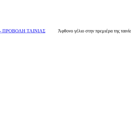
- ΠΡΟΒΟΛΗ ΤΑΙΝΙΑΣ
Άφθονο γέλιο στην πρεμιέρα της ταινί