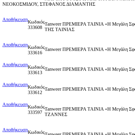
ΝΕΟΚΟΣΜΙΔΟΥ, ΣΤΕΦΑΝΟΣ ΔΙΑΜΑΝΤΗΣ
Αποθήκευση
Κωδικός
Tanweer ΠΡΕΜΙΕΡΑ ΤΑΙΝΙΑ «Η Μεγάλη Σ
333608
ΤΗΣ ΤΑΙΝΙΑΣ
Αποθήκευση
Κωδικός
Tanweer ΠΡΕΜΙΕΡΑ ΤΑΙΝΙΑ «Η Μεγάλη Σ
333616
Αποθήκευση
Κωδικός
Tanweer ΠΡΕΜΙΕΡΑ ΤΑΙΝΙΑ «Η Μεγάλη Σ
333613
Αποθήκευση
Κωδικός
Tanweer ΠΡΕΜΙΕΡΑ ΤΑΙΝΙΑ «Η Μεγάλη Σ
333612
Αποθήκευση
Κωδικός
Tanweer ΠΡΕΜΙΕΡΑ ΤΑΙΝΙΑ «Η Μεγάλη Σ
333597
ΤΖΑΝΝΕΣ
Αποθήκευση
Κωδικός
Tanweer ΠΡΕΜΙΕΡΑ ΤΑΙΝΙΑ «Η Μεγάλη Σ