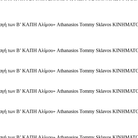
φαγή των Β’ ΚΑΠΗ Αλίμου» Athanasios Tommy Sklavos ΚΙ
φαγή των Β’ ΚΑΠΗ Αλίμου» Athanasios Tommy Sklavos ΚΙ
φαγή των Β’ ΚΑΠΗ Αλίμου» Athanasios Tommy Sklavos ΚΙΝ
φαγή των Β’ ΚΑΠΗ Αλίμου» Athanasios Tommy Sklavos ΚΙΝ
φαγή των Β’ ΚΑΠΗ Αλίμου» Athanasios Tommy Sklavos ΚΙ
φαγή των Β’ ΚΑΠΗ Αλίμου» Athanasios Tommy Sklavos ΚΙ