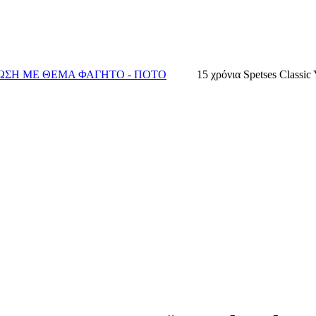
ΣΗ ΜΕ ΘΕΜΑ ΦΑΓΗΤΟ - ΠΟΤΟ
15 χρόνια Spetses Classi