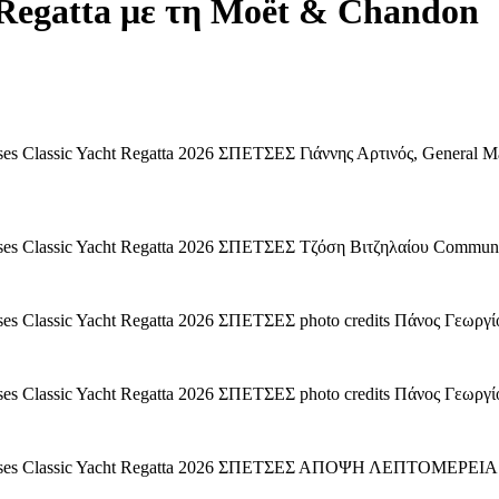
t Regatta με τη Moët & Chandon
s Classic Yacht Regatta 2026 ΣΠΕΤΣΕΣ Γιάννης Αρτινός, General
s Classic Yacht Regatta 2026 ΣΠΕΤΣΕΣ Τζόση Βιτζηλαίου Commun
 Classic Yacht Regatta 2026 ΣΠΕΤΣΕΣ photo credits Πάνος Γεωργίο
 Classic Yacht Regatta 2026 ΣΠΕΤΣΕΣ photo credits Πάνος Γεωργίο
es Classic Yacht Regatta 2026 ΣΠΕΤΣΕΣ ΑΠΟΨΗ ΛΕΠΤΟΜΕΡΕΙΑ pho