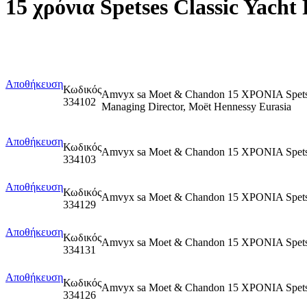
15 χρόνια Spetses Classic Yach
Αποθήκευση
Κωδικός
Amvyx sa Moet & Chandon 15 ΧΡΟΝΙΑ Spetse
334102
Managing Director, Moët Hennessy Eurasia
Αποθήκευση
Κωδικός
Amvyx sa Moet & Chandon 15 ΧΡΟΝΙΑ Spetse
334103
Αποθήκευση
Κωδικός
Amvyx sa Moet & Chandon 15 ΧΡΟΝΙΑ Spetses
334129
Αποθήκευση
Κωδικός
Amvyx sa Moet & Chandon 15 ΧΡΟΝΙΑ Spetses
334131
Αποθήκευση
Κωδικός
Amvyx sa Moet & Chandon 15 ΧΡΟΝΙΑ Spets
334126