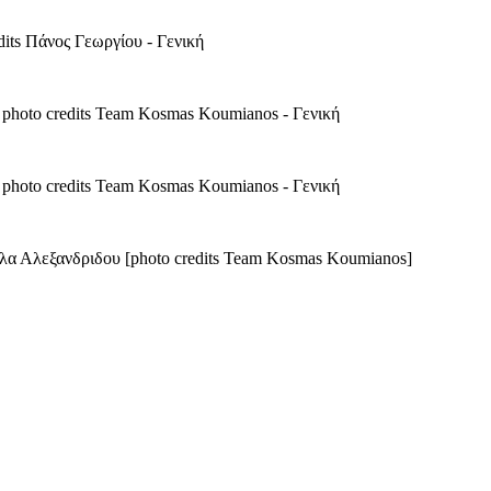
ts Πάνος Γεωργίου - Γενική
to credits Team Kosmas Koumianos - Γενική
to credits Team Kosmas Koumianos - Γενική
α Αλεξανδριδου [photo credits Team Kosmas Koumianos]