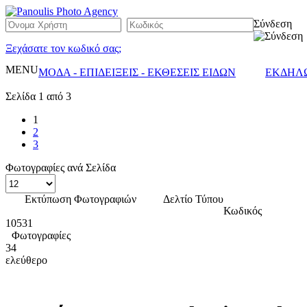
Σύνδεση
Ξεχάσατε τον κωδικό σας;
MENU
ΜΟΔΑ - ΕΠΙΔΕΙΞΕΙΣ - ΕΚΘΕΣΕΙΣ ΕΙΔΩΝ
ΕΚΔΗΛΩ
Σελίδα 1 από 3
1
2
3
Φωτογραφίες ανά Σελίδα
Εκτύπωση Φωτογραφιών
Δελτίο Τύπου
Κωδικός
10531
Φωτογραφίες
34
ελεύθερο