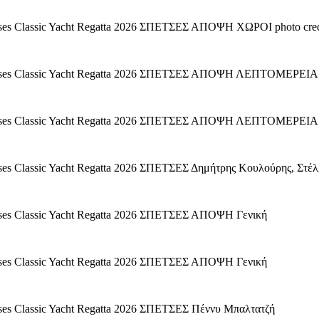
s Classic Yacht Regatta 2026 ΣΠΕΤΣΕΣ ΑΠΟΨΗ ΧΩΡΟΙ photo credi
es Classic Yacht Regatta 2026 ΣΠΕΤΣΕΣ ΑΠΟΨΗ ΛΕΠΤΟΜΕΡΕΙΑ pho
es Classic Yacht Regatta 2026 ΣΠΕΤΣΕΣ ΑΠΟΨΗ ΛΕΠΤΟΜΕΡΕΙΑ pho
 Classic Yacht Regatta 2026 ΣΠΕΤΣΕΣ Δημήτρης Κουλούρης, Στέλλ
es Classic Yacht Regatta 2026 ΣΠΕΤΣΕΣ ΑΠΟΨΗ Γενική
es Classic Yacht Regatta 2026 ΣΠΕΤΣΕΣ ΑΠΟΨΗ Γενική
s Classic Yacht Regatta 2026 ΣΠΕΤΣΕΣ Πέννυ Μπαλτατζή