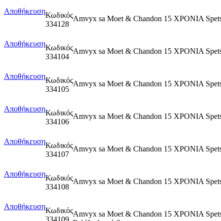
Αποθήκευση
Κωδικός
Amvyx sa Moet & Chandon 15 ΧΡΟΝΙΑ Spetse
334128
Αποθήκευση
Κωδικός
Amvyx sa Moet & Chandon 15 ΧΡΟΝΙΑ Spets
334104
Αποθήκευση
Κωδικός
Amvyx sa Moet & Chandon 15 ΧΡΟΝΙΑ Spets
334105
Αποθήκευση
Κωδικός
Amvyx sa Moet & Chandon 15 ΧΡΟΝΙΑ Spetses
334106
Αποθήκευση
Κωδικός
Amvyx sa Moet & Chandon 15 ΧΡΟΝΙΑ Spets
334107
Αποθήκευση
Κωδικός
Amvyx sa Moet & Chandon 15 ΧΡΟΝΙΑ Spets
334108
Αποθήκευση
Κωδικός
Amvyx sa Moet & Chandon 15 ΧΡΟΝΙΑ Spetse
334109