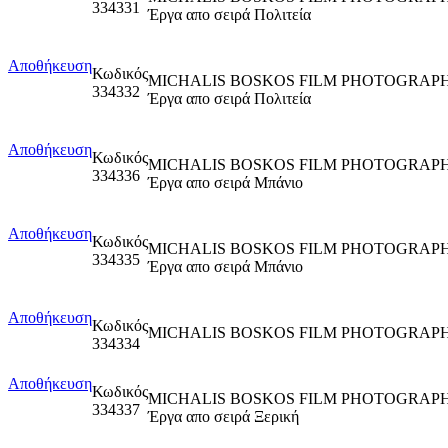
334331
Έργα απο σειρά Πολιτεία
Αποθήκευση
Κωδικός
MICHALIS BOSKOS FILM PHOTOGRAPH
334332
Έργα απο σειρά Πολιτεία
Αποθήκευση
Κωδικός
MICHALIS BOSKOS FILM PHOTOGRAPH
334336
Έργα απο σειρά Μπάνιο
Αποθήκευση
Κωδικός
MICHALIS BOSKOS FILM PHOTOGRAPH
334335
Έργα απο σειρά Μπάνιο
Αποθήκευση
Κωδικός
MICHALIS BOSKOS FILM PHOTOGRAPH
334334
Αποθήκευση
Κωδικός
MICHALIS BOSKOS FILM PHOTOGRAPH
334337
Έργα απο σειρά Ξερική