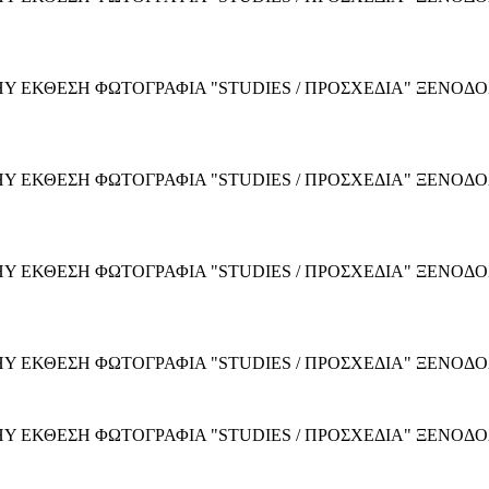
Y ΕΚΘΕΣΗ ΦΩΤΟΓΡΑΦΙΑ "STUDIES / ΠΡΟΣΧΕΔΙΑ" ΞΕΝΟΔ
Y ΕΚΘΕΣΗ ΦΩΤΟΓΡΑΦΙΑ "STUDIES / ΠΡΟΣΧΕΔΙΑ" ΞΕΝΟΔ
Y ΕΚΘΕΣΗ ΦΩΤΟΓΡΑΦΙΑ "STUDIES / ΠΡΟΣΧΕΔΙΑ" ΞΕΝΟΔ
Y ΕΚΘΕΣΗ ΦΩΤΟΓΡΑΦΙΑ "STUDIES / ΠΡΟΣΧΕΔΙΑ" ΞΕΝΟΔ
Y ΕΚΘΕΣΗ ΦΩΤΟΓΡΑΦΙΑ "STUDIES / ΠΡΟΣΧΕΔΙΑ" ΞΕΝΟΔ