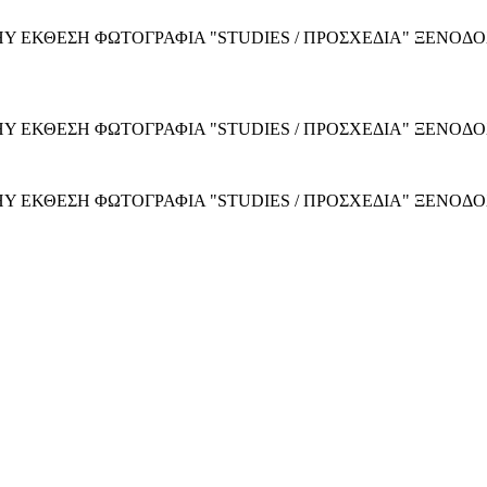
Y ΕΚΘΕΣΗ ΦΩΤΟΓΡΑΦΙΑ "STUDIES / ΠΡΟΣΧΕΔΙΑ" ΞΕΝΟΔ
 ΕΚΘΕΣΗ ΦΩΤΟΓΡΑΦΙΑ "STUDIES / ΠΡΟΣΧΕΔΙΑ" ΞΕΝΟΔΟΧ
 ΕΚΘΕΣΗ ΦΩΤΟΓΡΑΦΙΑ "STUDIES / ΠΡΟΣΧΕΔΙΑ" ΞΕΝΟΔΟΧ