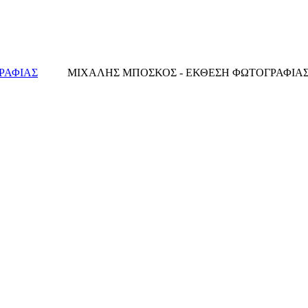
ΡΑΦΙΑΣ
ΜΙΧΑΛΗΣ ΜΠΟΣΚΟΣ - ΕΚΘΕΣΗ ΦΩΤΟΓΡΑΦΙΑΣ "Stu