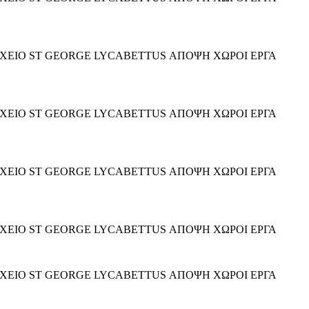
ΟΧΕΙΟ ST GEORGE LYCABETTUS ΑΠΟΨΗ ΧΩΡΟΙ ΕΡΓΑ
ΟΧΕΙΟ ST GEORGE LYCABETTUS ΑΠΟΨΗ ΧΩΡΟΙ ΕΡΓΑ
ΟΧΕΙΟ ST GEORGE LYCABETTUS ΑΠΟΨΗ ΧΩΡΟΙ ΕΡΓΑ
ΟΧΕΙΟ ST GEORGE LYCABETTUS ΑΠΟΨΗ ΧΩΡΟΙ ΕΡΓΑ
ΟΧΕΙΟ ST GEORGE LYCABETTUS ΑΠΟΨΗ ΧΩΡΟΙ ΕΡΓΑ