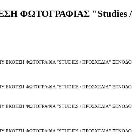
Η ΦΩΤΟΓΡΑΦΙΑΣ "Studies / 
 ΕΚΘΕΣΗ ΦΩΤΟΓΡΑΦΙΑ "STUDIES / ΠΡΟΣΧΕΔΙΑ" ΞΕΝΟΔΟΧΕ
 ΕΚΘΕΣΗ ΦΩΤΟΓΡΑΦΙΑ "STUDIES / ΠΡΟΣΧΕΔΙΑ" ΞΕΝΟΔΟΧ
Y ΕΚΘΕΣΗ ΦΩΤΟΓΡΑΦΙΑ "STUDIES / ΠΡΟΣΧΕΔΙΑ" ΞΕΝΟΔ
Y ΕΚΘΕΣΗ ΦΩΤΟΓΡΑΦΙΑ "STUDIES / ΠΡΟΣΧΕΔΙΑ" ΞΕΝΟΔ