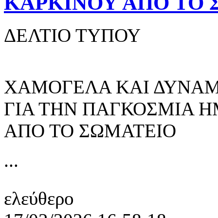
ΚΑΡΚΙΝΟΥ ΑΠΟ ΤΟ 
ΔΕΛΤΙΟ ΤΥΠΟΥ
ΧΑΜΟΓΕΛΑ ΚΑΙ ΔΥΝΑΜ
ΓΙΑ ΤΗΝ ΠΑΓΚΟΣΜΙΑ Η
ΑΠΟ ΤΟ ΣΩΜΑΤΕΙΟ
...
ελεύθερο