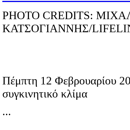
PHOTO CREDITS: ΜΙΧΑ
ΚΑΤΣΟΓΙΑΝΝΗΣ/LIFELI
Πέμπτη 12 Φεβρουαρίου 202
συγκινητικό κλίμα
...