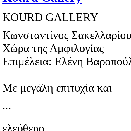
KOURD GALLERY
Κωνσταντίνος Σακελλαρίο
Χώρα της Αμφιλογίας
Επιμέλεια: Ελένη Βαροπού
Με μεγάλη επιτυχία και
...
ελεύθερο