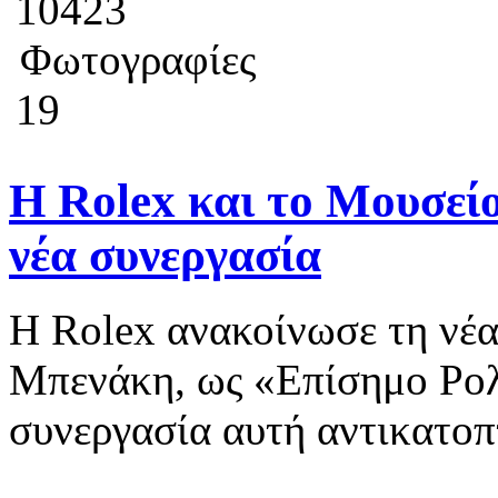
10423
Φωτογραφίες
19
Η Rolex και το Μουσεί
νέα συνεργασία
Η Rolex ανακοίνωσε τη νέα
Μπενάκη, ως «Επίσημο Ρο
συνεργασία αυτή αντικατοπτ
...