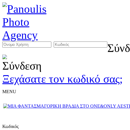
Σύνδ
Ξεχάσατε τον κωδικό σας;
MENU
Κωδικός