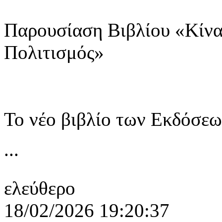
Παρουσίαση Βιβλίου «Κίνα
Πολιτισμός»
Το νέο βιβλίο των Εκδόσε
...
ελεύθερο
18/02/2026 19:20:37