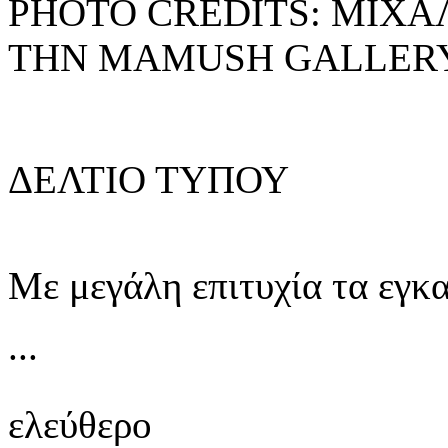
PHOTO CREDITS: ΜΙΧΑ
ΤΗΝ MAMUSH GALLER
ΔΕΛΤΙΟ ΤΥΠΟΥ
Με μεγάλη επιτυχία τα εγκα
...
ελεύθερο