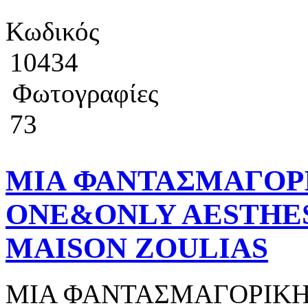
Κωδικός
10434
Φωτογραφίες
73
ΜΙΑ ΦΑΝΤΑΣΜΑΓΟΡΙ
ONE&ONLY AESTHES
MAISON ZOULIAS
ΜΙΑ ΦΑΝΤΑΣΜΑΓΟΡΙΚΗ