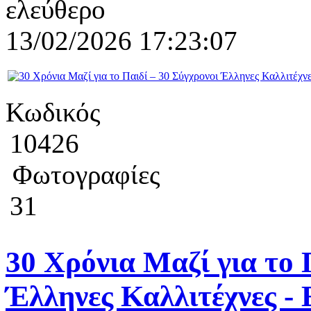
ελεύθερο
13/02/2026 17:23:07
Κωδικός
10426
Φωτογραφίες
31
30 Χρόνια Μαζί για το 
Έλληνες Καλλιτέχνες - 