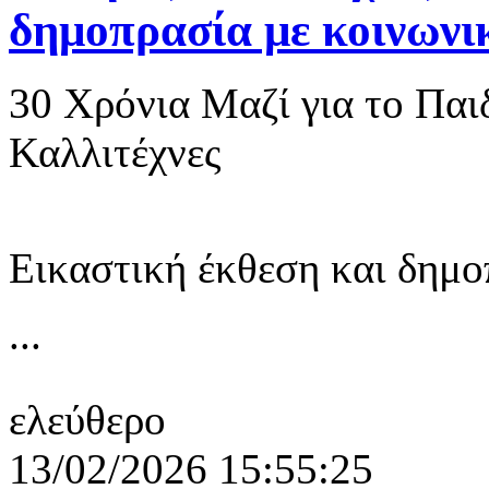
δημοπρασία με κοινων
30 Χρόνια Μαζί για το Παι
Καλλιτέχνες
Εικαστική έκθεση και δημ
...
ελεύθερο
13/02/2026 15:55:25