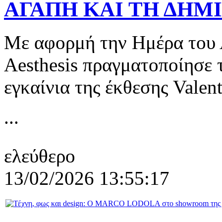
ΑΓΑΠΗ ΚΑΙ ΤΗ ΔΗΜ
Με αφορμή την Ημέρα του 
Aesthesis πραγματοποίησε 
εγκαίνια της έκθεσης Valen
...
ελεύθερο
13/02/2026 13:55:17