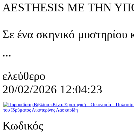
AESTHESIS ΜΕ ΤΗΝ ΥΠ
Σε ένα σκηνικό μυστηρίου
...
ελεύθερο
20/02/2026 12:04:23
Κωδικός