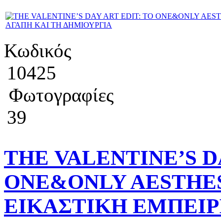
Κωδικός
10425
Φωτογραφίες
39
ΤΗΕ VALENTINE’S D
ONE&ONLY AESTHES
ΕΙΚΑΣΤΙΚΗ ΕΜΠΕΙΡ