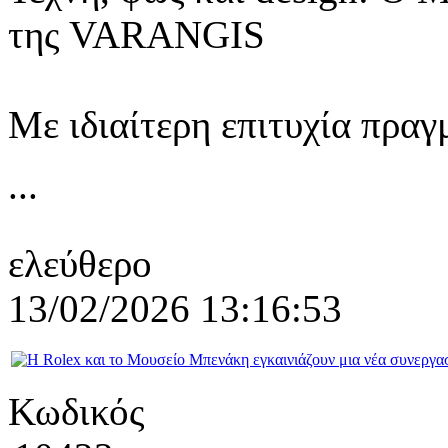
της VARANGIS
Με ιδιαίτερη επιτυχία πραγ
...
ελεύθερο
13/02/2026 13:16:53
Κωδικός