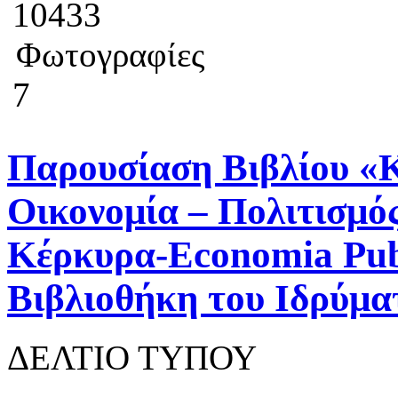
10433
Φωτογραφίες
7
Παρουσίαση Βιβλίου «Κ
Οικονομία – Πολιτισμός
Κέρκυρα-Economia Publ
Βιβλιοθήκη του Ιδρύμα
ΔΕΛΤΙΟ ΤΥΠΟΥ