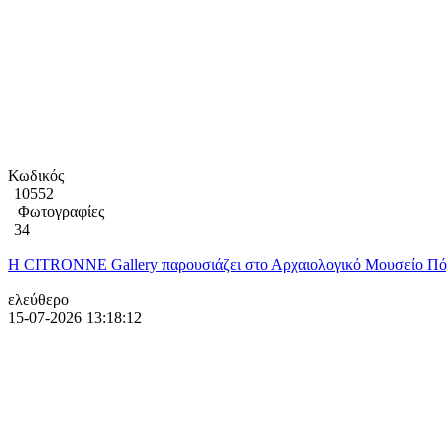
Κωδικός
10552
Φωτογραφίες
34
Η CITRONNE Gallery παρουσιάζει στο Αρχαιολογικό Μουσείο Πόρ
ελεύθερο
15-07-2026 13:18:12