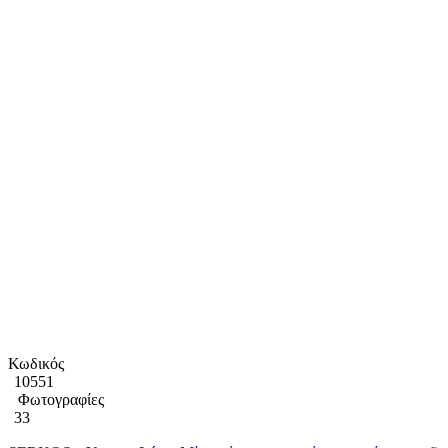
Κωδικός
10551
Φωτογραφίες
33