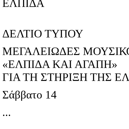
ΕΛΠΙΔΑ
ΔΕΛΤΙΟ ΤΥΠΟΥ
ΜΕΓΑΛΕΙΩΔΕΣ ΜΟΥΣΙ
«ΕΛΠΙΔΑ ΚΑΙ ΑΓΑΠΗ»
ΓΙΑ ΤΗ ΣΤΗΡΙΞΗ ΤΗΣ Ε
Σάββατο 14
...