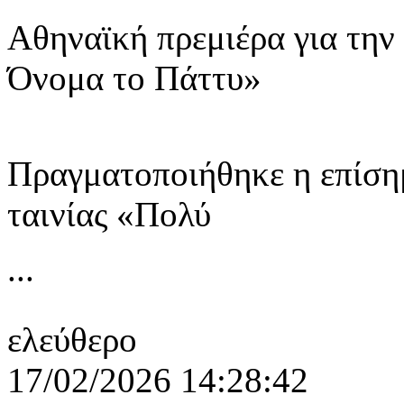
Αθηναϊκή πρεμιέρα για την
Όνομα το Πάττυ»
Πραγματοποιήθηκε η επίση
ταινίας «Πολύ
...
ελεύθερο
17/02/2026 14:28:42