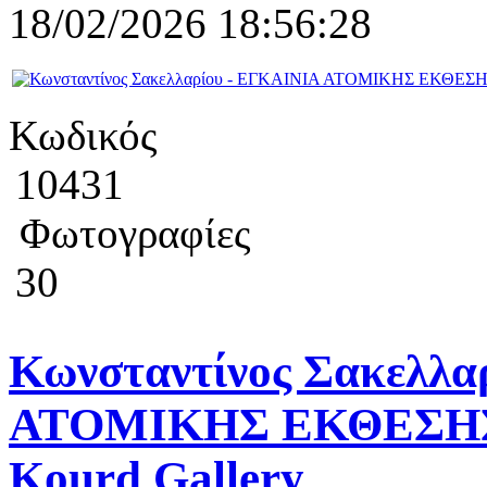
18/02/2026 18:56:28
Κωδικός
10431
Φωτογραφίες
30
Κωνσταντίνος Σακελλα
ΑΤΟΜΙΚΗΣ ΕΚΘΕΣΗΣ "
Kourd Gallery