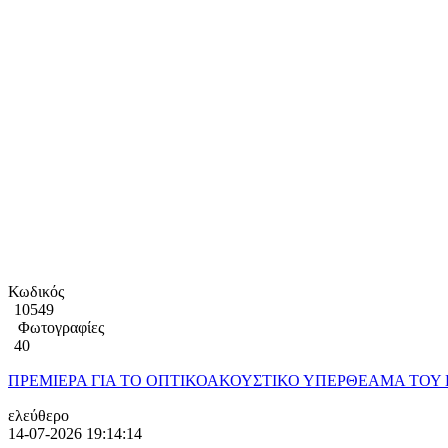
Κωδικός
10549
Φωτογραφίες
40
ΠΡΕΜΙΕΡΑ ΓΙΑ ΤΟ ΟΠΤΙΚΟΑΚΟΥΣΤΙΚΟ ΥΠΕΡΘΕΑΜΑ ΤΟΥ ΚΡ
ελεύθερο
14-07-2026 19:14:14