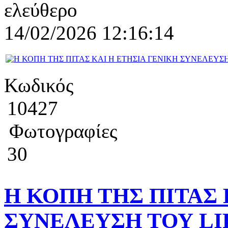
ελεύθερο
14/02/2026 12:16:14
Κωδικός
10427
Φωτογραφίες
30
Η ΚΟΠΗ ΤΗΣ ΠΙΤΑΣ 
ΣΥΝΕΛΕΥΣΗ ΤΟΥ LI