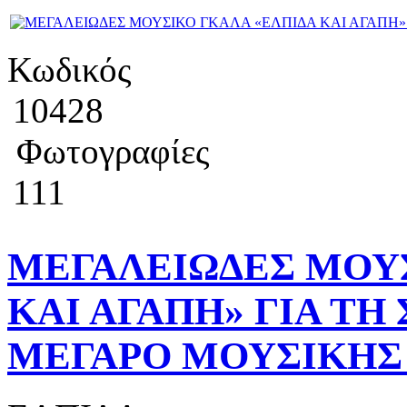
Κωδικός
10428
Φωτογραφίες
111
ΜΕΓΑΛΕΙΩΔΕΣ ΜΟΥΣ
ΚΑΙ ΑΓΑΠΗ» ΓΙΑ ΤΗ
ΜΕΓΑΡΟ ΜΟΥΣΙΚΗΣ