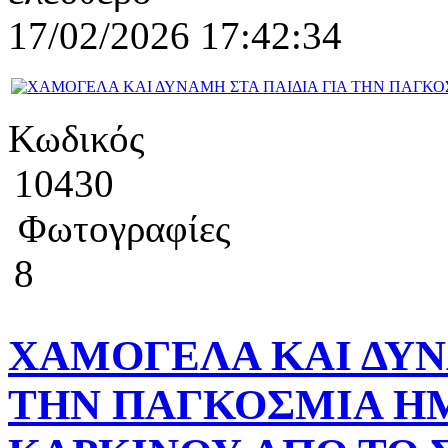
17/02/2026 17:42:34
Κωδικός
10430
Φωτογραφίες
8
ΧΑΜΟΓΕΛΑ ΚΑΙ ΔΥΝ
ΤΗΝ ΠΑΓΚΟΣΜΙΑ ΗΜ