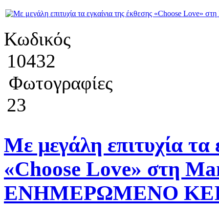
Κωδικός
10432
Φωτογραφίες
23
Με μεγάλη επιτυχία τα 
«Choose Love» στη Mam
ΕΝΗΜΕΡΩΜΕΝΟ ΚΕΙ