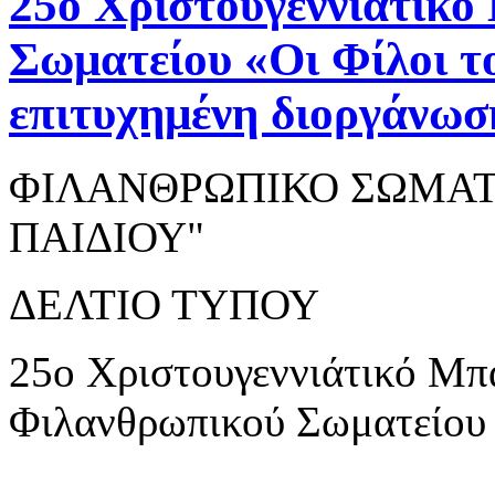
25ο Χριστουγεννιάτικ
Σωματείου «Οι Φίλοι τ
επιτυχημένη διοργάνω
ΦΙΛΑΝΘΡΩΠΙΚΟ ΣΩΜΑΤΕ
ΠΑΙΔΙΟΥ"
ΔΕΛΤΙΟ ΤΥΠΟΥ
25ο Χριστουγεννιάτικό Μ
Φιλανθρωπικού Σωματείου 
...