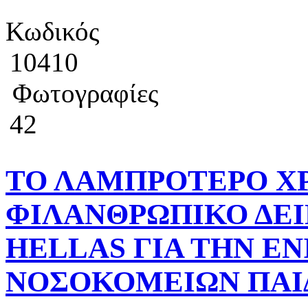
Κωδικός
10410
Φωτογραφίες
42
ΤΟ ΛΑΜΠΡΟΤΕΡΟ Χ
ΦΙΛΑΝΘΡΩΠΙΚΟ ΔΕΙ
HELLAS ΓΙΑ ΤΗΝ Ε
ΝΟΣΟΚΟΜΕΙΩΝ ΠΑΙ