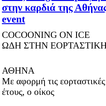
στην καρδιά της Αθήνας
event
COCOONING ON ICE
ΩΔΗ ΣΤΗΝ ΕΟΡΤΑΣΤΙΚΗ
ΑΘΗΝΑ
Με αφορμή τις εορταστικές
έτους, ο οίκος