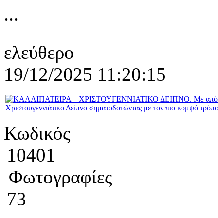
...
ελεύθερο
19/12/2025 11:20:15
Κωδικός
10401
Φωτογραφίες
73