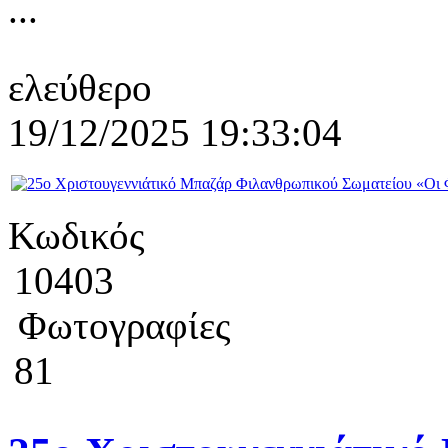
...
ελεύθερο
19/12/2025 19:33:04
Κωδικός
10403
Φωτογραφίες
81