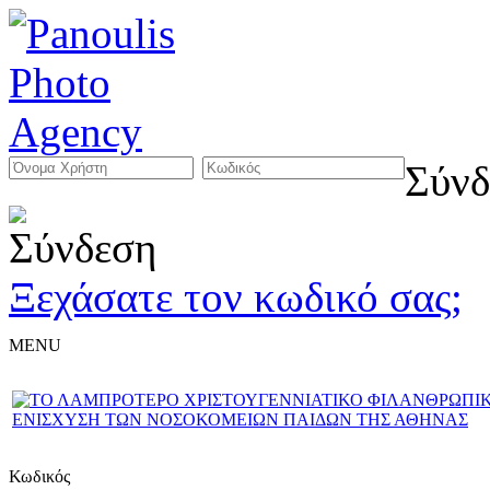
Σύνδ
Ξεχάσατε τον κωδικό σας;
MENU
Κωδικός