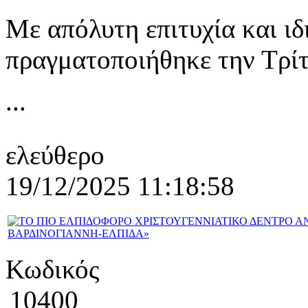
Με απόλυτη επιτυχία και ι
πραγματοποιήθηκε την Τρί
...
ελεύθερο
19/12/2025 11:18:58
Κωδικός
10400