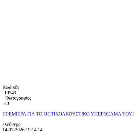
Κωδικός
10549
Φωτογραφίες
40
ΠΡΕΜΙΕΡΑ ΓΙΑ ΤΟ ΟΠΤΙΚΟΑΚΟΥΣΤΙΚΟ ΥΠΕΡΘΕΑΜΑ ΤΟΥ ΚΡ
ελεύθερο
14-07-2026 19:14:14