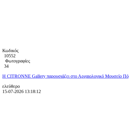
Κωδικός
10552
Φωτογραφίες
34
Η CITRONNE Gallery παρουσιάζει στο Αρχαιολογικό Μουσείο Πόρ
ελεύθερο
15-07-2026 13:18:12