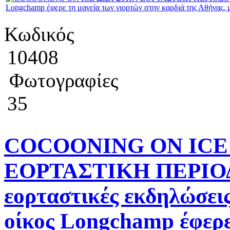
Κωδικός
10408
Φωτογραφίες
35
COCOONING ON ICE
ΕΟΡΤΑΣΤΙΚΗ ΠΕΡΙΟΔΟ
εορταστικές εκδηλώσεις
οίκος Longchamp έφερε