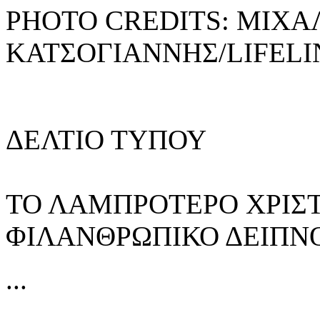
PHOTO CREDITS: ΜΙΧΑ
ΚΑΤΣΟΓΙΑΝΝΗΣ/LIFELI
ΔΕΛΤΙΟ ΤΥΠΟΥ
ΤΟ ΛΑΜΠΡΟΤΕΡΟ ΧΡΙΣ
ΦΙΛΑΝΘΡΩΠΙΚΟ ΔΕΙΠΝ
...