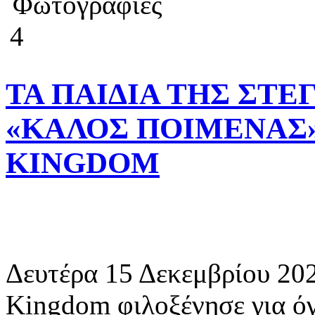
Φωτογραφίες
4
ΤΑ ΠΑΙΔΙΑ ΤΗΣ ΣΤΕ
«ΚΑΛΟΣ ΠΟΙΜΕΝΑΣ»
KINGDOM
Δευτέρα 15 Δεκεμβρίου 202
Kingdom φιλοξένησε για όγ