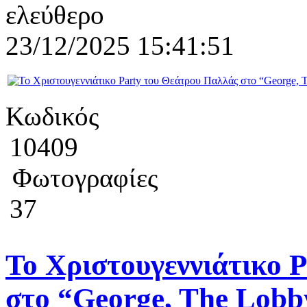
ελεύθερο
23/12/2025 15:41:51
Κωδικός
10409
Φωτογραφίες
37
Το Χριστουγεννιάτικο 
στο “George, The Lobb