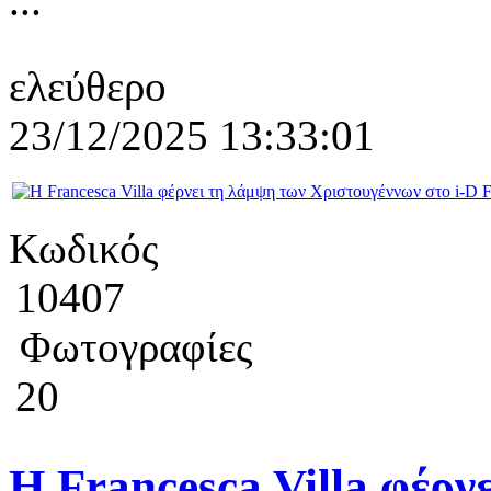
...
ελεύθερο
23/12/2025 13:33:01
Κωδικός
10407
Φωτογραφίες
20
Η Francesca Villa φέρν