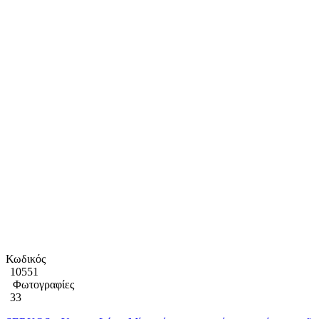
Κωδικός
10551
Φωτογραφίες
33