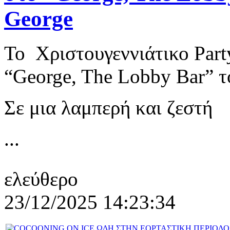
George
Το Χριστουγεννιάτικο Par
“George, The Lobby Bar” τ
Σε μια λαμπερή και ζεστή
...
ελεύθερο
23/12/2025 14:23:34