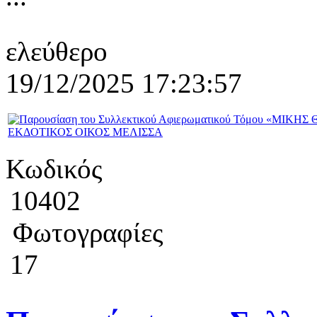
ελεύθερο
19/12/2025 17:23:57
Κωδικός
10402
Φωτογραφίες
17