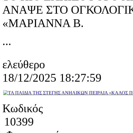
ΑΝΑΨΕ ΣΤΟ ΟΓΚΟΛΟΓΙ
«ΜΑΡΙΑΝΝΑ Β.
...
ελεύθερο
18/12/2025 18:27:59
Κωδικός
10399