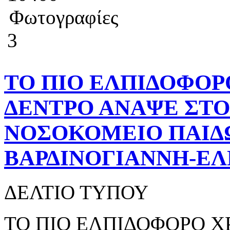
Φωτογραφίες
3
ΤΟ ΠΙΟ ΕΛΠΙΔΟΦΟΡ
ΔΕΝΤΡΟ ΑΝΑΨΕ ΣΤΟ
ΝΟΣΟΚΟΜΕΙΟ ΠΑΙΔΩ
ΒΑΡΔΙΝΟΓΙΑΝΝΗ-ΕΛ
ΔΕΛΤΙΟ ΤΥΠΟΥ
ΤΟ ΠΙΟ ΕΛΠΙΔΟΦΟΡΟ Χ