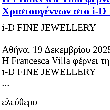
Χριστουγέννων στο i
i-D FINE JEWELLERY
Αθήνα, 19 Δεκεμβρίου 202
Η Francesca Villa φέρνει 
i-D FINE JEWELLERY
...
ελεύθερο