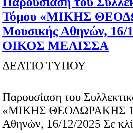
Παρουσίαση του Συλλε
Τόμου «ΜΙΚΗΣ ΘΕΟΔΩ
Μουσικής Αθηνών, 16/
ΟΙΚΟΣ ΜΕΛΙΣΣΑ
ΔΕΛΤΙΟ ΤΥΠΟΥ
Παρουσίαση του Συλλεκτικ
«ΜΙΚΗΣ ΘΕΟΔΩΡΑΚΗΣ 100
Αθηνών, 16/12/2025 Σε κλ