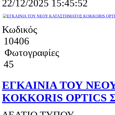
22/12/2025 15:45:52
Κωδικός
10406
Φωτογραφίες
45
EΓΚΑΙΝΙΑ ΤΟΥ ΝΕΟ
KOKKORIS OPTICS 
ΔΕΛΤΙΟ ΤΥΠΟΥ