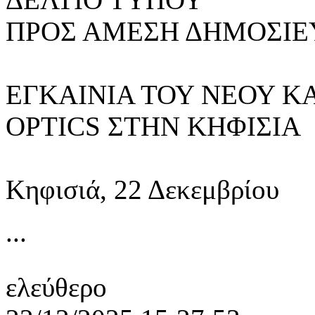
ΠΡΟΣ ΑΜΕΣΗ ΔΗΜΟΣΙΕ
EΓΚΑΙΝΙΑ ΤΟΥ ΝΕΟΥ 
OPTICS ΣΤΗΝ ΚΗΦΙΣΙΑ
Κηφισιά, 22 Δεκεμβρίου
...
ελεύθερο