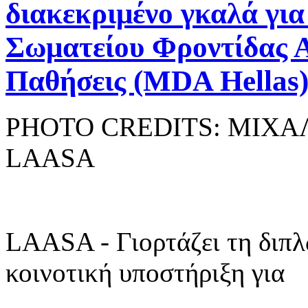
διακεκριμένο γκαλά για
Σωματείου Φροντίδας 
Παθήσεις (MDA Hellas
PHOTO CREDITS: ΜΙΧΑ
LAASA
LAASA - Γιορτάζει τη διπλ
κοινοτική υποστήριξη για