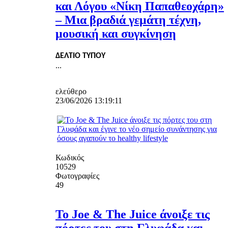
και Λόγου «Νίκη Παπαθεοχάρη»
– Μια βραδιά γεμάτη τέχνη,
μουσική και συγκίνηση
ΔΕΛΤΙΟ ΤΥΠΟΥ
...
ελεύθερο
23/06/2026 13:19:11
Κωδικός
10529
Φωτογραφίες
49
Το Joe & The Juice άνοιξε τις