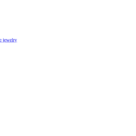
 jewelry