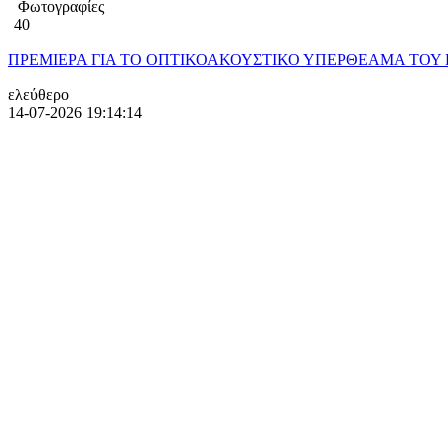
Φωτογραφίες
40
ΠΡΕΜΙΕΡΑ ΓΙΑ ΤΟ ΟΠΤΙΚΟΑΚΟΥΣΤΙΚΟ ΥΠΕΡΘΕΑΜΑ ΤΟΥ ΚΡ
ελεύθερο
14-07-2026 19:14:14