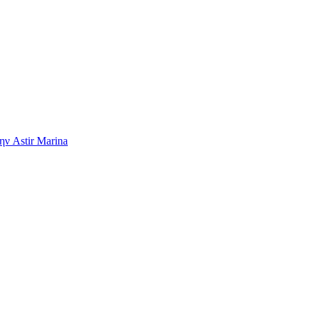
ην Astir Marina