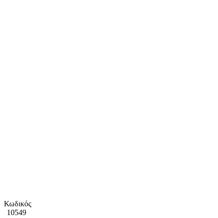
Κωδικός
10549