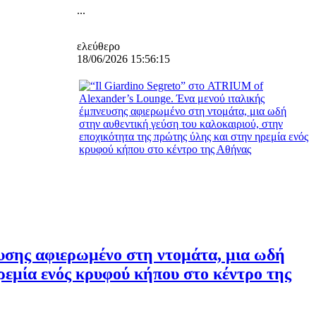
...
ελεύθερο
18/06/2026 15:56:15
ευσης αφιερωμένο στη ντομάτα, μια ωδή
ρεμία ενός κρυφού κήπου στο κέντρο της