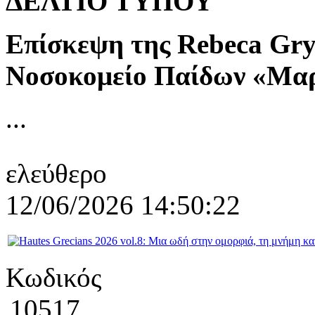
ΔΕΛΤΙΟ ΤΥΠΟΥ
Επίσκεψη της Rebeca Gry
Νοσοκομείο Παίδων «Μαρ
...
ελεύθερο
12/06/2026 14:50:22
Κωδικός
10517