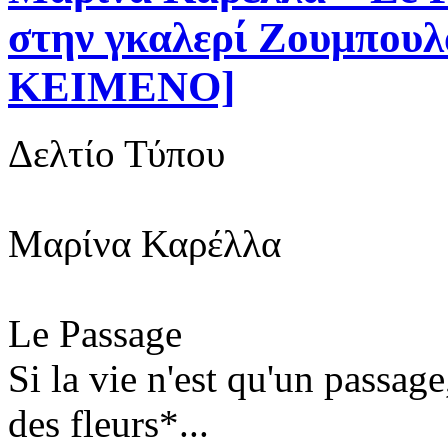
στην γκαλερί Ζουμπ
ΚΕΙΜΕΝΟ]
Δελτίο Τύπου
Μαρίνα Καρέλλα
Le Passage
Si la vie n'est qu'un passa
des fleurs*
...