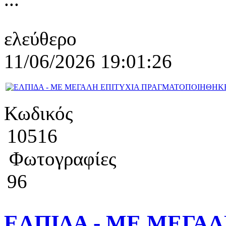
ελεύθερο
11/06/2026 19:01:26
Κωδικός
10516
Φωτογραφίες
96
ΕΛΠΙΔΑ - MΕ ΜΕΓΑΛ