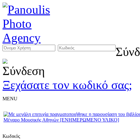
Σύνδ
Ξεχάσατε τον κωδικό σας;
MENU
Κωδικός