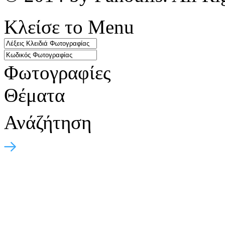
Κλείσε το Menu
Φωτογραφίες
Θέματα
Ανάζήτηση