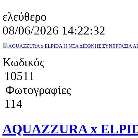
ελεύθερο
08/06/2026 14:22:32
Κωδικός
10511
Φωτογραφίες
114
AQUAZZURA x ELPI