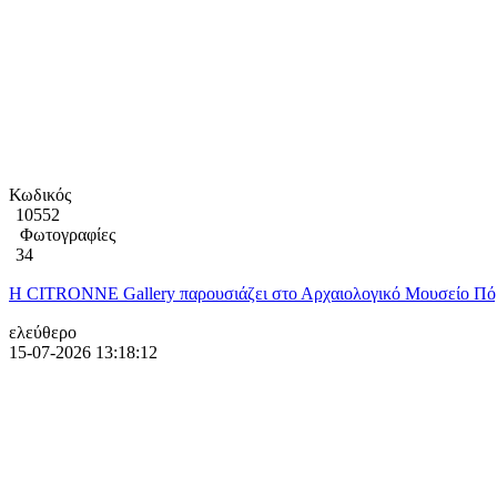
Κωδικός
10552
Φωτογραφίες
34
Η CITRONNE Gallery παρουσιάζει στο Αρχαιολογικό Μουσείο Πόρ
ελεύθερο
15-07-2026 13:18:12