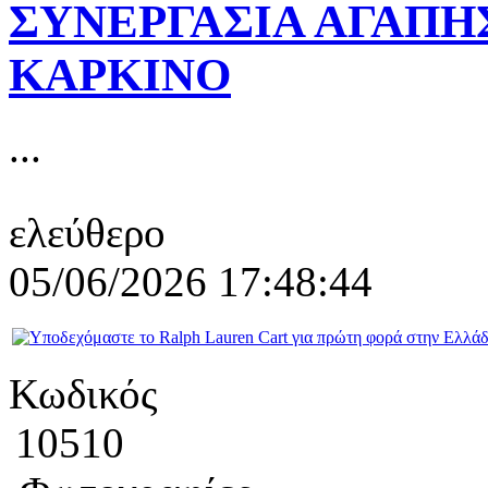
ΣΥΝΕΡΓΑΣΙΑ ΑΓΑΠΗΣ
ΚΑΡΚΙΝΟ
...
ελεύθερο
05/06/2026 17:48:44
Κωδικός
10510