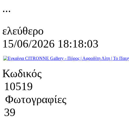
...
ελεύθερο
15/06/2026 18:18:03
Κωδικός
10519
Φωτογραφίες
39