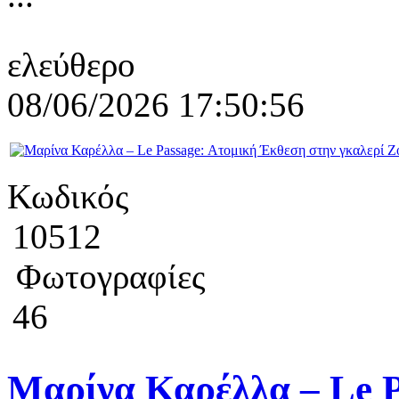
ελεύθερο
08/06/2026 17:50:56
Κωδικός
10512
Φωτογραφίες
46
Μαρίνα Καρέλλα – Le 