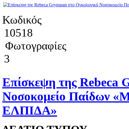
Κωδικός
10518
Φωτογραφίες
3
Επίσκεψη της Rebeca 
Νοσοκομείο Παίδων «Μα
ΕΛΠΙΔΑ»