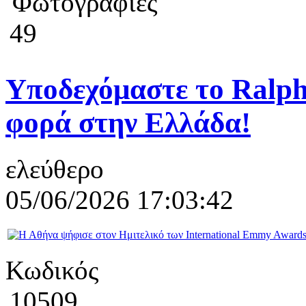
Φωτογραφίες
49
Υποδεχόμαστε το Ralph
φορά στην Ελλάδα!
ελεύθερο
05/06/2026 17:03:42
Κωδικός
10509