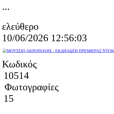
...
ελεύθερο
10/06/2026 12:56:03
Κωδικός
10514
Φωτογραφίες
15