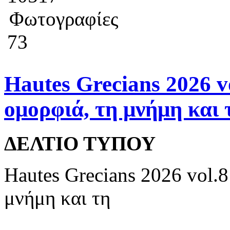
Φωτογραφίες
73
Hautes Grecians 2026 v
ομορφιά, τη μνήμη και 
ΔΕΛΤΙΟ ΤΥΠΟΥ
Hautes Grecians 2026 vol.
μνήμη και τη
...