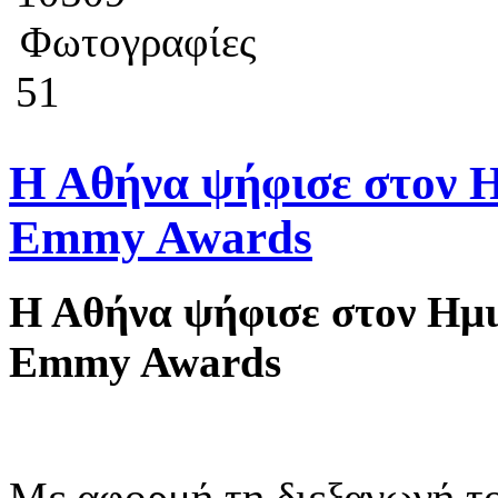
Φωτογραφίες
51
Η Αθήνα ψήφισε στον Ημ
Emmy Awards
Η Αθήνα ψήφισε στον Ημιτ
Emmy Awards
Με αφορμή τη διεξαγωγή τ