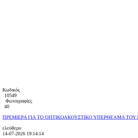
Κωδικός
10549
Φωτογραφίες
40
ΠΡΕΜΙΕΡΑ ΓΙΑ ΤΟ ΟΠΤΙΚΟΑΚΟΥΣΤΙΚΟ ΥΠΕΡΘΕΑΜΑ ΤΟΥ ΚΡ
ελεύθερο
14-07-2026 19:14:14