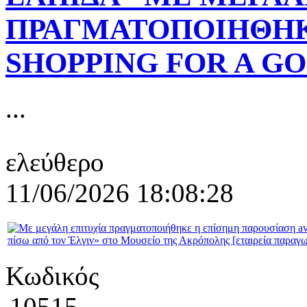
ΠΡΑΓΜΑΤΟΠΟΙΗΘΗΚ
SHOPPING FOR A G
...
ελεύθερο
11/06/2026 18:08:28
Κωδικός
10515