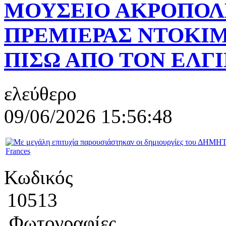
ΜΟΥΣΕΙΟ ΑΚΡΟΠΟΛ
ΠΡΕΜΙΕΡΑΣ ΝΤΟΚΙΜ
ΠΙΣΩ ΑΠΟ ΤΟΝ ΕΛΓΙ
ελεύθερο
09/06/2026 15:56:48
Κωδικός
10513
Φωτογραφίες